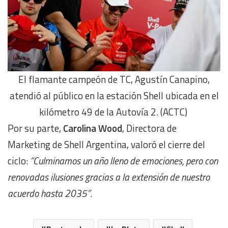
El flamante campeón de TC, Agustín Canapino,
atendió al público en la estación Shell ubicada en el
kilómetro 49 de la Autovía 2. (ACTC)
Por su parte,
Carolina Wood
, Directora de
Marketing de Shell Argentina, valoró el cierre del
ciclo:
“Culminamos un año lleno de emociones, pero con
renovadas ilusiones gracias a la extensión de nuestro
acuerdo hasta 2035”
.