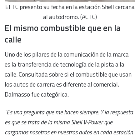
El TC presentó su fecha en la estación Shell cercana
al autódromo. (ACTC)
El mismo combustible que en la
calle
Uno de los pilares de la comunicación de la marca
es la transferencia de tecnología de la pista a la
calle. Consultada sobre si el combustible que usan
los autos de carrera es diferente al comercial,
Dalmasso fue categórica.
“Es una pregunta que me hacen siempre. Y la respuesta
es que se trata de la misma Shell V-Power que
cargamos nosotros en nuestros autos en cada estación