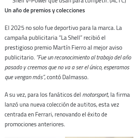
Shell V-Power que usan para competir. (ACTC)
Un año de premios y colecciones
El 2025 no solo fue deportivo para la marca. La
campaña publicitaria “La Shell” recibió el
prestigioso premio Martín Fierro al mejor aviso
publicitario.
“Fue un reconocimiento al trabajo del año
pasado y creemos que no va a ser el único, esperamos
que vengan más”
, contó Dalmasso.
A su vez, para los fanáticos del
motorsport
, la firma
lanzó una nueva colección de autitos, esta vez
centrada en Ferrari, renovando el éxito de
promociones anteriores.