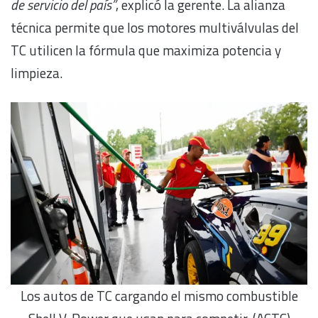
de servicio del país”
, explicó la gerente. La alianza
técnica permite que los motores multiválvulas del
TC utilicen la fórmula que maximiza potencia y
limpieza.
Los autos de TC cargando el mismo combustible