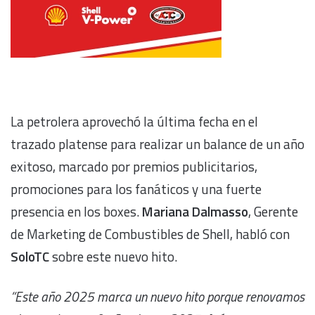
La petrolera aprovechó la última fecha en el
trazado platense para realizar un balance de un año
exitoso, marcado por premios publicitarios,
promociones para los fanáticos y una fuerte
presencia en los boxes.
Mariana Dalmasso
, Gerente
de Marketing de Combustibles de Shell, habló con
SoloTC
sobre este nuevo hito.
“Este año 2025 marca un nuevo hito porque renovamos