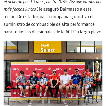
el acuerdo por 10 años, hasta 2035. Así que vamos por
más fechas juntos”
, le aseguró Dalmasso a este
medio. De esta forma, la compañía garantiza el
suministro de combustible de alta performance
para todas las divisionales de la ACTC a largo plazo.