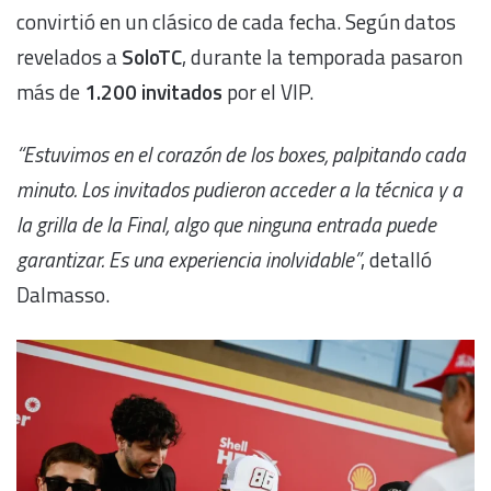
convirtió en un clásico de cada fecha. Según datos
revelados a
SoloTC
, durante la temporada pasaron
más de
1.200 invitados
por el VIP.
“Estuvimos en el corazón de los boxes, palpitando cada
minuto. Los invitados pudieron acceder a la técnica y a
la grilla de la Final, algo que ninguna entrada puede
garantizar. Es una experiencia inolvidable”
, detalló
Dalmasso.