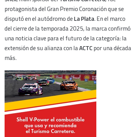
protagonista del Gran Premio Coronación que se
disputó en el autódromo de
La Plata
. En el marco
del cierre de la temporada 2025, la marca confirmó
una noticia clave para el futuro de la categoría: la
extensión de su alianza con la
ACTC
por una década
más.