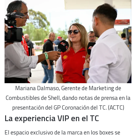
Mariana Dalmaso, Gerente de Marketing de
Combustibles de Shell, dando notas de prensa en la
presentación del GP Coronación del TC. (ACTC)
La experiencia VIP en el TC
El espacio exclusivo de la marca en los boxes se