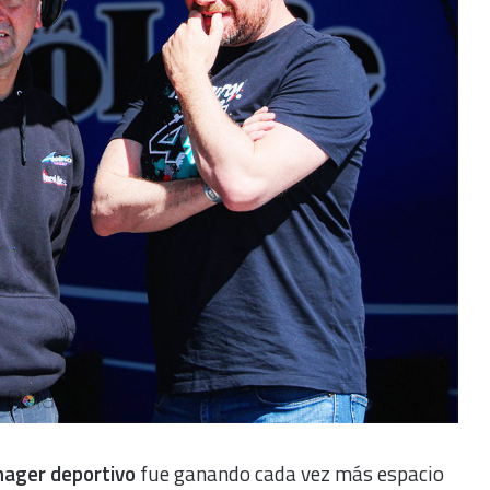
nager deportivo
fue ganando cada vez más espacio