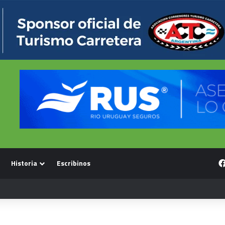
Historia
Escribinos