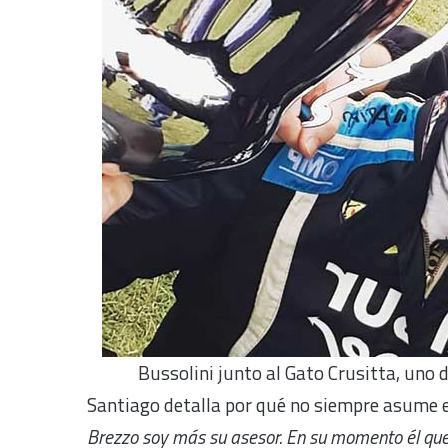
Bussolini junto al Gato Crusitta, uno d
Santiago detalla por qué no siempre asume e
Brezzo soy más su asesor. En su momento él quer