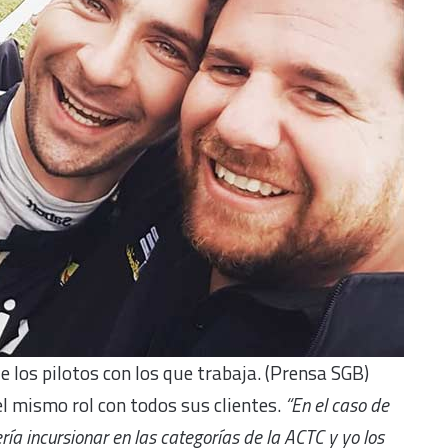
e los pilotos con los que trabaja. (Prensa SGB)
l mismo rol con todos sus clientes.
“En el caso de
ía incursionar en las categorías de la ACTC y yo los