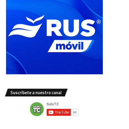
Suscríbete a nuestro canal