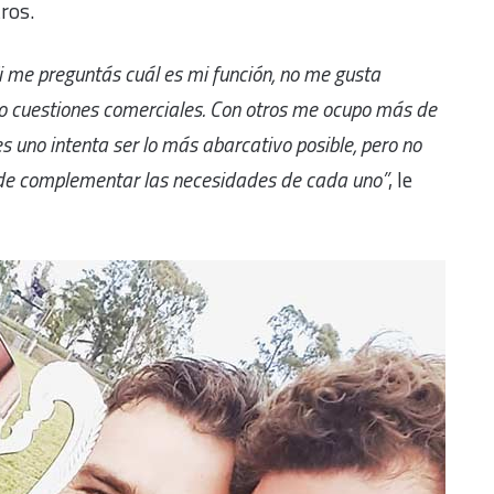
ros.
i me preguntás cuál es mi función, no me gusta
vo cuestiones comerciales. Con otros me ocupo más de
s uno intenta ser lo más abarcativo posible, pero no
o de complementar las necesidades de cada uno”
, le