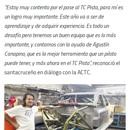
“Estoy muy contento por el pase al TC Pista, para mí es
un logro muy importante. Este año va a ser de
aprendizaje y de adquirir experiencia. Es todo un
desafío pero tenemos un buen equipo que es lo más
importante, y contamos con la ayuda de Agustín
Canapino, que es la mejor herramienta que un piloto
puede tener, y más ahora en el TC Pista”,
reconoció el
santacruceño en diálogo con la ACTC.