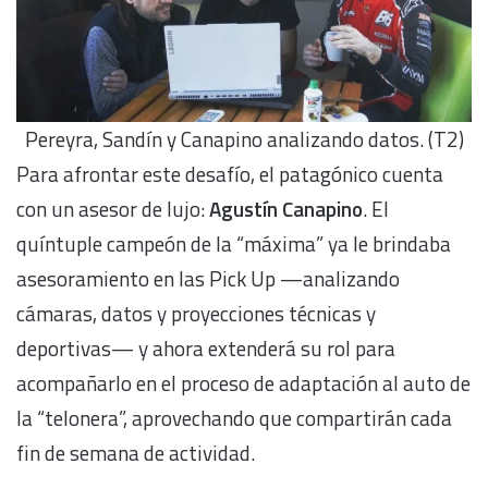
Pereyra, Sandín y Canapino analizando datos. (T2)
Para afrontar este desafío, el patagónico cuenta
con un asesor de lujo:
Agustín Canapino
. El
quíntuple campeón de la “máxima” ya le brindaba
asesoramiento en las Pick Up —analizando
cámaras, datos y proyecciones técnicas y
deportivas— y ahora extenderá su rol para
acompañarlo en el proceso de adaptación al auto de
la “telonera”, aprovechando que compartirán cada
fin de semana de actividad.