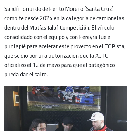
Sandín, oriundo de Perito Moreno (Santa Cruz),
compite desde 2024 en la categoría de camionetas
dentro del
Matías Jalaf Competición
. El vínculo
consolidado con el equipo y con Pereyra fue el
puntapié para acelerar este proyecto en el
TC Pista
,
que se dio por una autorización que la ACTC
oficializó el 12 de mayo para que el patagónico
pueda dar el salto.