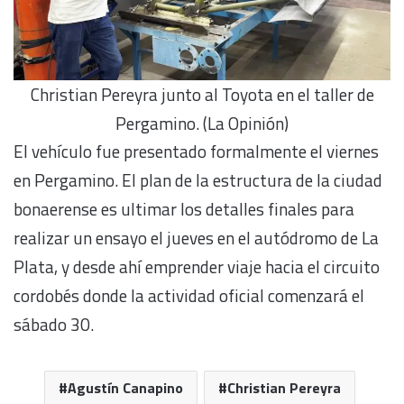
Christian Pereyra junto al Toyota en el taller de
Pergamino. (La Opinión)
El vehículo fue presentado formalmente el viernes
en Pergamino. El plan de la estructura de la ciudad
bonaerense es ultimar los detalles finales para
realizar un ensayo el jueves en el autódromo de La
Plata, y desde ahí emprender viaje hacia el circuito
cordobés donde la actividad oficial comenzará el
sábado 30.
Agustín Canapino
Christian Pereyra