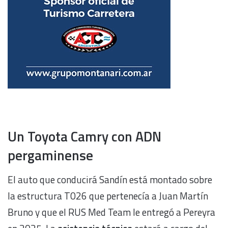
Un Toyota Camry con ADN
pergaminense
El auto que conducirá Sandín está montado sobre
la estructura T026 que pertenecía a Juan Martín
Bruno y que el RUS Med Team le entregó a Pereyra