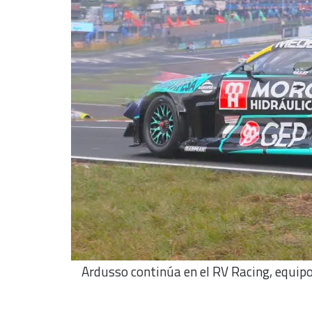
Ardusso continúa en el RV Racing, equipo