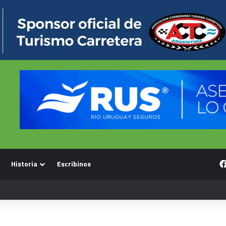
Historia
Escribinos