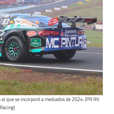
 al que se incorporó a mediados de 2024. (PR RV
Racing)