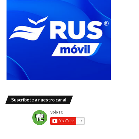
Suscríbete a nuestro canal