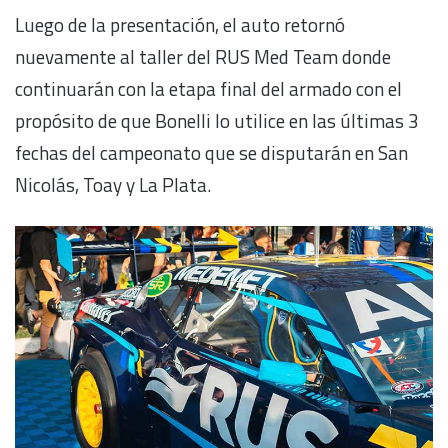
Luego de la presentación, el auto retornó
nuevamente al taller del RUS Med Team donde
continuarán con la etapa final del armado con el
propósito de que Bonelli lo utilice en las últimas 3
fechas del campeonato que se disputarán en San
Nicolás, Toay y La Plata.