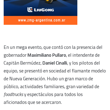
En un mega evento, que contó con la presencia del
gobernador
Maximiliano Pullaro
, el intendente de
Capitán Bermúdez,
Daniel Cinalli
, y los pilotos del
equipo, se presentó en sociedad el flamante modelo
de Nueva Generación. Hubo un gran marco de
público, actividades familiares, gran variedad de
foodtrucks
y espectáculos para todos los
aficionados que se acercaron.