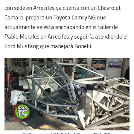
con sede en Arrecifes ya cuenta con un Chevrolet
Camaro, prepara un
Toyota Camry NG
que
actualmente se está enchapando en el taller de
Pablo Morales en Arrecifes y seguiría atendiendo el
Ford Mustang que manejará Bonelli.