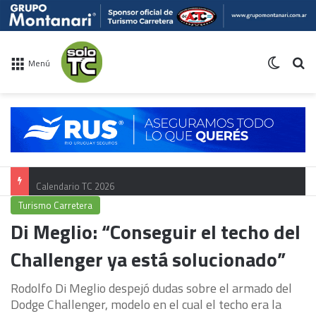
Switch 
Bu
Menú
Calendario TC 2026
Turismo Carretera
Di Meglio: “Conseguir el techo del
Challenger ya está solucionado”
Rodolfo Di Meglio despejó dudas sobre el armado del
Dodge Challenger, modelo en el cual el techo era la