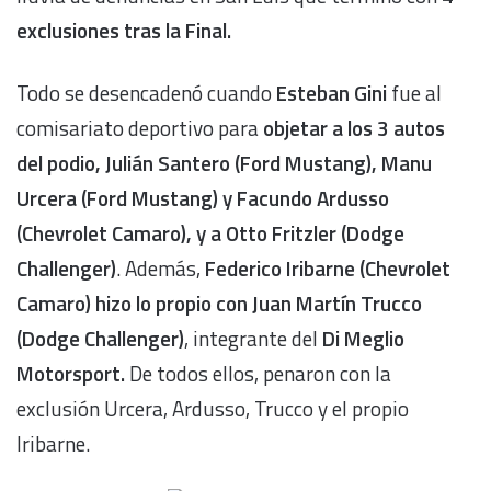
exclusiones tras la Final.
Todo se desencadenó cuando
Esteban Gini
fue al
comisariato deportivo para
objetar a los 3 autos
del podio, Julián Santero (Ford Mustang), Manu
Urcera (Ford Mustang) y Facundo Ardusso
(Chevrolet Camaro), y a Otto Fritzler (Dodge
Challenger)
. Además,
Federico Iribarne (Chevrolet
Camaro) hizo lo propio con Juan Martín Trucco
(Dodge Challenger)
, integrante del
Di Meglio
Motorsport.
De todos ellos, penaron con la
exclusión Urcera, Ardusso, Trucco y el propio
Iribarne.