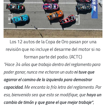
Los 12 autos de la Copa de Oro pasan por una
revisión que no incluye el desarme del motor si no
forman parte del podio. (ACTC)
“Hace 34 años que trabajo dentro del reglamento para
poder ganar, nunca me echaron un auto
ni tuve que
agarrar el camino de la izquierda para demostrar
capacidad.
Me encanta la fría letra del reglamento. Por
eso, bienvenido sea que esto se modifique, que
haya un
cambio de timón y que gane el que mejor trabaje”
,