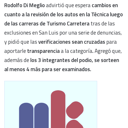
Rodolfo Di Meglio
advirtió que espera
cambios en
cuanto a la revisión de los autos en la Técnica luego
de las carreras de Turismo Carretera
tras de las
exclusiones en San Luis por una serie de denuncias,
y pidió que las
verificaciones sean cruzadas
para
aportarle
transparencia
a la categoría
.
Agregó que,
además de
los 3 integrantes del podio, se sorteen
al menos 4 más para ser examinados.