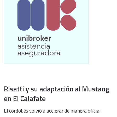
Risatti y su adaptación al Mustang
en El Calafate
El cordobés volvió a acelerar de manera oficial