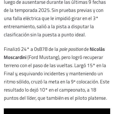
luego de ausentarse durante las últimas 9 fechas
de la temporada 2025. Sin pruebas previas y con
una falla eléctrica que le impidió girar en el 3°
entrenamiento, salió a la pista a disputar la
clasificación sin la puesta a punto ideal.
Finalizó 24° a 0s878 de la
pole position
de
Nicolás
Moscardini
(Ford Mustang), pero logró recuperar
terreno con el paso de las vueltas. Largó 15° en la
Final y, esquivando incidentes y manteniendo un
ritmo sólido, cruzó la meta en la 9ª colocación. Este
resultado lo dejó 10° en el campeonato, a 18
puntos del líder, que también es el piloto platense.