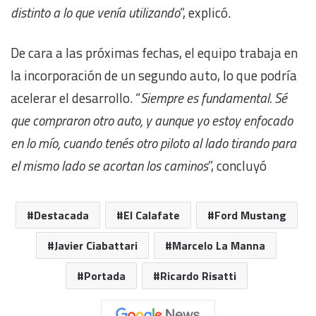
distinto a lo que venía utilizando
”, explicó.
De cara a las próximas fechas, el equipo trabaja en
la incorporación de un segundo auto, lo que podría
acelerar el desarrollo. “
Siempre es fundamental. Sé
que compraron otro auto, y aunque yo estoy enfocado
en lo mío, cuando tenés otro piloto al lado tirando para
el mismo lado se acortan los caminos
”, concluyó
Destacada
El Calafate
Ford Mustang
Javier Ciabattari
Marcelo La Manna
Portada
Ricardo Risatti