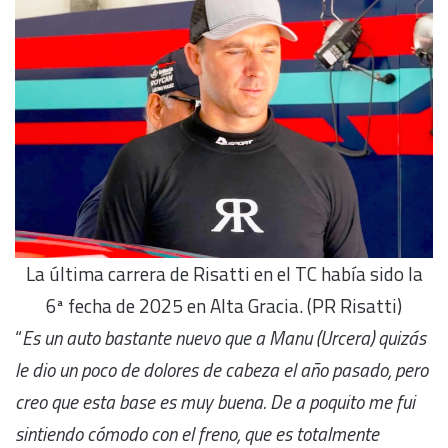
La última carrera de Risatti en el TC había sido la
6ª fecha de 2025 en Alta Gracia. (PR Risatti)
“
Es un auto bastante nuevo que a Manu (Urcera) quizás
le dio un poco de dolores de cabeza el año pasado, pero
creo que esta base es muy buena. De a poquito me fui
sintiendo cómodo con el freno, que es totalmente