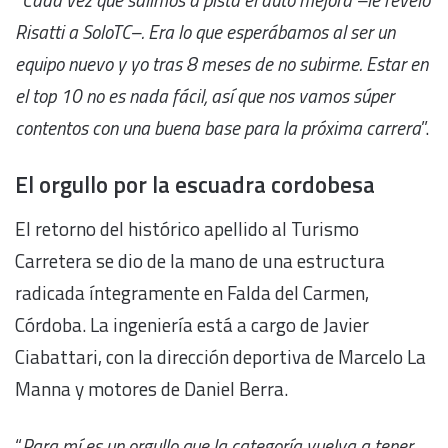
Risatti a SoloTC–. Era lo que esperábamos al ser un
equipo nuevo y yo tras 8 meses de no subirme. Estar en
el top 10 no es nada fácil, así que nos vamos súper
contentos con una buena base para la próxima carrera
”.
El orgullo por la escuadra cordobesa
El retorno del histórico apellido al Turismo
Carretera se dio de la mano de una estructura
radicada íntegramente en Falda del Carmen,
Córdoba. La ingeniería está a cargo de Javier
Ciabattari, con la dirección deportiva de Marcelo La
Manna y motores de Daniel Berra.
“
Para mí es un orgullo que la categoría vuelva a tener