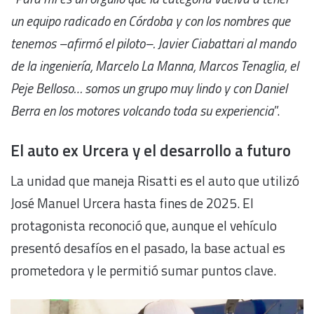
un equipo radicado en Córdoba y con los nombres que
tenemos –afirmó el piloto–. Javier Ciabattari al mando
de la ingeniería, Marcelo La Manna, Marcos Tenaglia, el
Peje Belloso… somos un grupo muy lindo y con Daniel
Berra en los motores volcando toda su experiencia
”.
El auto ex Urcera y el desarrollo a futuro
La unidad que maneja Risatti es el auto que utilizó
José Manuel Urcera hasta fines de 2025. El
protagonista reconoció que, aunque el vehículo
presentó desafíos en el pasado, la base actual es
prometedora y le permitió sumar puntos clave.