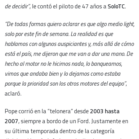
de decidir”
, le contó el piloto de 47 años a
SoloTC
.
“De todas formas quiero aclarar es que algo medio light,
solo por este fin de semana. La realidad es que
hablamos con algunos auspiciantes y, más allá de cómo
está el país, me dijeron que me van a dar una mano. De
hecho al motor no le hicimos nada, lo banqueamos,
vimos que andaba bien y lo dejamos como estaba
porque la prioridad son los otros motores del equipo”
,
aclaró.
Pope corrió en la “telonera” desde
2003 hasta
2007
, siempre a bordo de un Ford. Justamente en
su última temporada dentro de la categoría