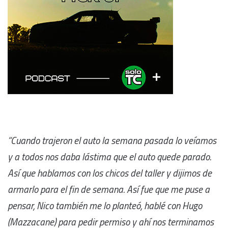
“Cuando trajeron el auto la semana pasada lo veíamos
y a todos nos daba lástima que el auto quede parado.
Así que hablamos con los chicos del taller y dijimos de
armarlo para el fin de semana. Así fue que me puse a
pensar, Nico también me lo planteó, hablé con Hugo
(Mazzacane) para pedir permiso y ahí nos terminamos