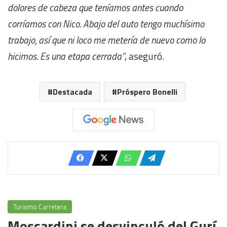
dolores de cabeza que teníamos antes cuando
corríamos con Nico. Abajo del auto tengo muchísimo
trabajo, así que ni loco me metería de nuevo como lo
hicimos. Es una etapa cerrada”
, aseguró.
Destacada
Próspero Bonelli