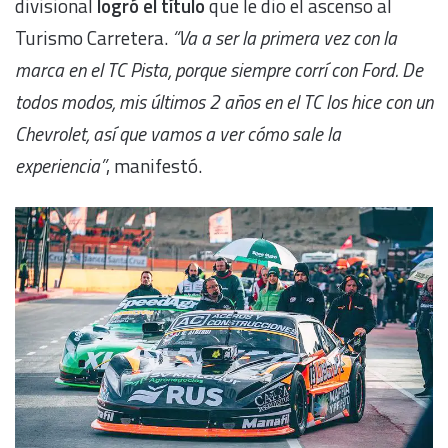
divisional
logró el título
que le dio el ascenso al
Turismo Carretera.
“Va a ser la primera vez con la
marca en el TC Pista, porque siempre corrí con Ford. De
todos modos, mis últimos 2 años en el TC los hice con un
Chevrolet, así que vamos a ver cómo sale la
experiencia”
, manifestó.