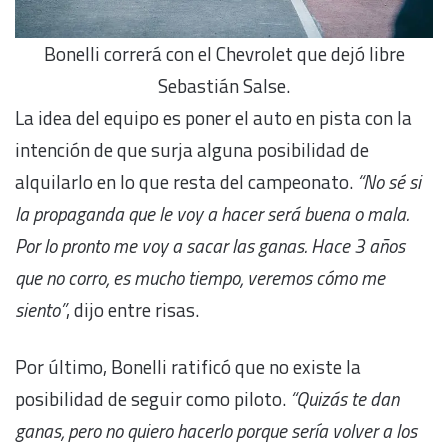
Bonelli correrá con el Chevrolet que dejó libre
Sebastián Salse.
La idea del equipo es poner el auto en pista con la
intención de que surja alguna posibilidad de
alquilarlo en lo que resta del campeonato.
“No sé si
la propaganda que le voy a hacer será buena o mala.
Por lo pronto me voy a sacar las ganas. Hace 3 años
que no corro, es mucho tiempo, veremos cómo me
siento”
, dijo entre risas.
Por último, Bonelli ratificó que no existe la
posibilidad de seguir como piloto.
“Quizás te dan
ganas, pero no quiero hacerlo porque sería volver a los