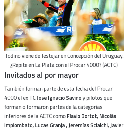
Todino viene de festejar en Concepción del Uruguay.
¿Repite en La Plata con el Procar 4000? (ACTC)
Invitados al por mayor
También forman parte de esta fecha del Procar
4000 el ex TC
Jose Ignacio Savino
y pilotos que
forman o formaron partes de la categorías
inferiores de la ACTC como
Flavio Bortot, Nicolás
Impiombato, Lucas Granja , Jeremías Scialchi, Javier