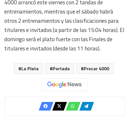
4000 arrancó este viernes con 2 tandas de
entrenamientos, mientras que el sábado habrá
otros 2 entrenamientos y las clasificaciones para
titulares e invitados (a partir de las 15:04 horas). El
domingo será el plato fuerte con las Finales de
titulares e invitados (desde las 11 horas).
La Plata
Portada
Procar 4000