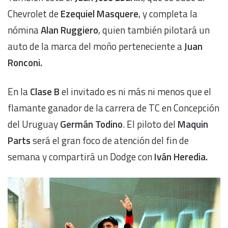
Chevrolet de
Ezequiel Masquere
, y completa la
nómina
Alan Ruggiero
, quien también pilotará un
auto de la marca del moño perteneciente a
Juan
Ronconi.
En la
Clase B
el invitado es ni más ni menos que el
flamante ganador de la carrera de TC en Concepción
del Uruguay
Germán Todino
. El piloto del
Maquin
Parts
será el gran foco de atención del fin de
semana y compartirá un Dodge con
Iván Heredia.