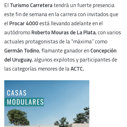
El
Turismo Carretera
tendrá un fuerte presencia
este fin de semana en la carrera con invitados que
el
Procar 4000
está llevando adelante en el
autódromo
Roberto Mouras de La Plata
, con varios
actuales protagonistas de la “máxima” como
Germán Todino
, flamante ganador en
Concepción
del Uruguay
, algunos expilotos y participantes de
las categorías menores de la
ACTC.