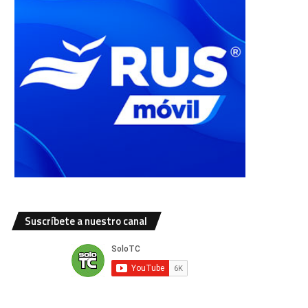
Suscríbete a nuestro canal