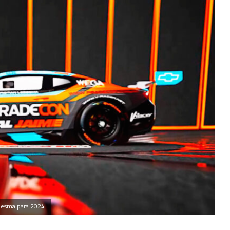
desma para 2024.