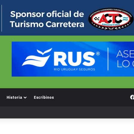
Historia
Escribinos