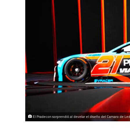
El Pradecon sorprendió al develar el diseño del Camaro de Le