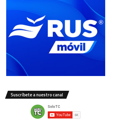
Suscríbete a nuestro canal