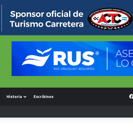
Historia
Escribinos