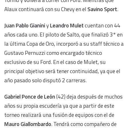
Alaux continuará con su Chevy en el
Savino Sport
.
Juan Pablo Gianini
y
Leandro Mulet
cuentan con 44
años cada uno. El piloto de Salto, que finalizó 3° en
la última Copa de Oro, incorporó a su staff técnico a
Gustavo Pernuzzi como encargado técnico
exclusivo de su Ford. En el caso de Mulet, su
principal objetivo será tener continuidad, ya que el
año pasado solo disputó 2 carreras.
Gabriel Ponce de León
(42) deja después de muchos
años su propia escudería ya que a partir de este
torneo realizará una fusión de equipos con el de
Mauro Giallombardo
. Tendrá como compañero de