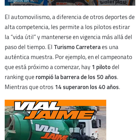
longevos del TC.
El automovilismo, a diferencia de otros deportes de
alta competencia, les permite a los pilotos estirar
la “vida útil” y mantenerse en vigencia más allá del
paso del tiempo. El
Turismo Carretera
es una
auténtica muestra. Por ejemplo, en el campeonato
que está próximo a comenzar, hay
1 piloto
del
ranking que
rompió la barrera de los 50 años
.
Mientras que otros
14 superaron los 40 años
.