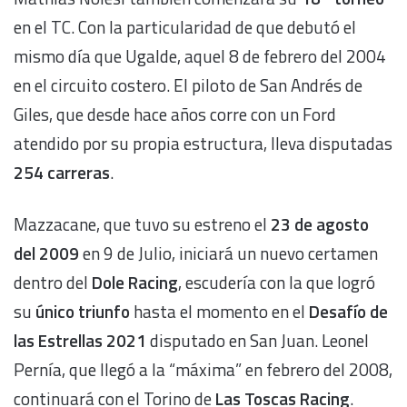
en el TC. Con la particularidad de que debutó el
mismo día que Ugalde, aquel 8 de febrero del 2004
en el circuito costero. El piloto de San Andrés de
Giles, que desde hace años corre con un Ford
atendido por su propia estructura, lleva disputadas
254 carreras
.
Mazzacane, que tuvo su estreno el
23 de agosto
del 2009
en 9 de Julio, iniciará un nuevo certamen
dentro del
Dole Racing
, escudería con la que logró
su
único triunfo
hasta el momento en el
Desafío de
las Estrellas 2021
disputado en San Juan. Leonel
Pernía, que llegó a la “máxima” en febrero del 2008,
continuará con el Torino de
Las Toscas Racing
.