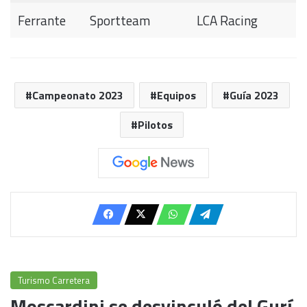
Ferrante
Sportteam
LCA Racing
Campeonato 2023
Equipos
Guía 2023
Pilotos