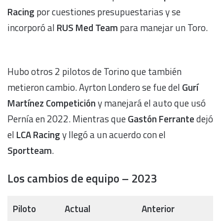
Racing
por cuestiones presupuestarias y se
incorporó al
RUS Med Team
para manejar un Toro.
Hubo otros 2 pilotos de Torino que también
metieron cambio. Ayrton Londero se fue del
Gurí
Martínez Competición
y manejará el auto que usó
Pernía en 2022. Mientras que
Gastón Ferrante
dejó
el
LCA Racing
y llegó a un acuerdo con el
Sportteam
.
Los cambios de equipo – 2023
Piloto
Actual
Anterior