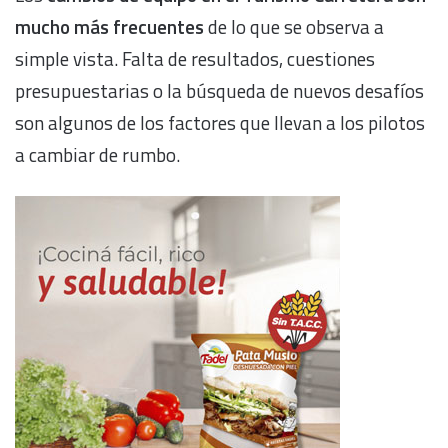
mucho más frecuentes
de lo que se observa a
simple vista. Falta de resultados, cuestiones
presupuestarias o la búsqueda de nuevos desafíos
son algunos de los factores que llevan a los pilotos
a cambiar de rumbo.