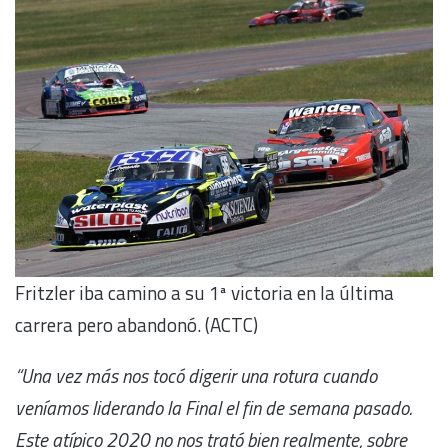
Fritzler iba camino a su 1ª victoria en la última
carrera pero abandonó. (ACTC)
“Una vez más nos tocó digerir una rotura cuando
veníamos liderando la Final el fin de semana pasado.
Este atípico 2020 no nos trató bien realmente, sobre