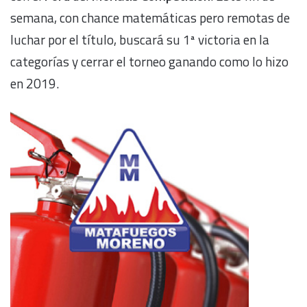
semana, con chance matemáticas pero remotas de
luchar por el título, buscará su 1ª victoria en la
categorías y cerrar el torneo ganando como lo hizo
en 2019.