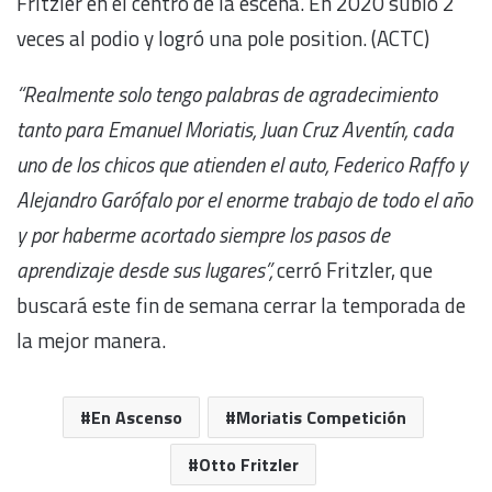
Fritzler en el centro de la escena. En 2020 subió 2
veces al podio y logró una pole position. (ACTC)
“Realmente solo tengo palabras de agradecimiento
tanto para Emanuel Moriatis, Juan Cruz Aventín, cada
uno de los chicos que atienden el auto, Federico Raffo y
Alejandro Garófalo por el enorme trabajo de todo el año
y por haberme acortado siempre los pasos de
aprendizaje desde sus lugares”,
cerró Fritzler, que
buscará este fin de semana cerrar la temporada de
la mejor manera.
En Ascenso
Moriatis Competición
Otto Fritzler