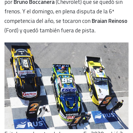
por
Bruno Boccanera
(Chevrolet) que se quedó sin
frenos. Y el domingo, en plena disputa de la 6ª
competencia del año, se tocaron con
Braian Reinoso
(Ford) y quedó también fuera de pista.