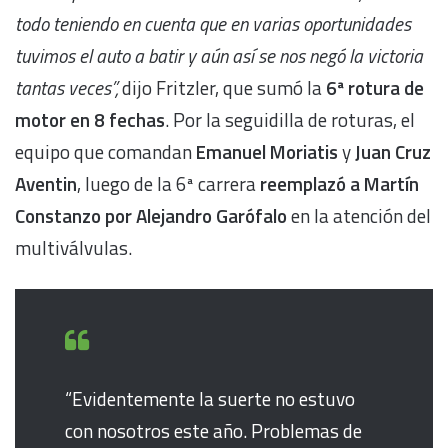
todo teniendo en cuenta que en varias oportunidades
tuvimos el auto a batir y aún así se nos negó la victoria
tantas veces”,
dijo Fritzler, que sumó la
6ª rotura de
motor en 8 fechas
. Por la seguidilla de roturas, el
equipo que comandan
Emanuel Moriatis
y
Juan Cruz
Aventin
, luego de la 6ª carrera
reemplazó a
Martín
Constanzo por Alejandro Garófalo
en la atención del
multiválvulas.
“Evidentemente la suerte no estuvo
con nosotros este año. Problemas de