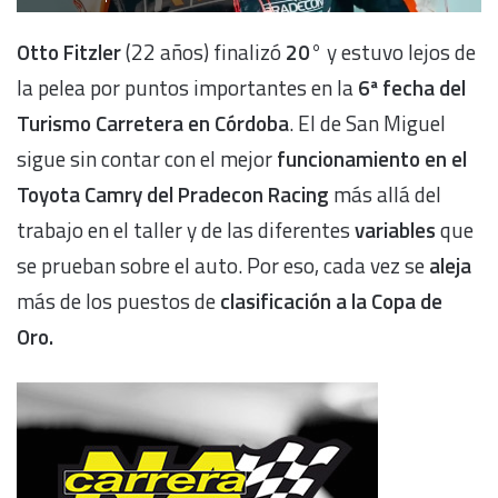
Otto Fitzler
(22 años) finalizó
20°
y estuvo lejos de
la pelea por puntos importantes en la
6ª fecha del
Turismo Carretera en Córdoba
. El de San Miguel
sigue sin contar con el mejor
funcionamiento en el
Toyota Camry del Pradecon Racing
más allá del
trabajo en el taller y de las diferentes
variables
que
se prueban sobre el auto. Por eso, cada vez se
aleja
más de los puestos de
clasificación a la Copa de
Oro.