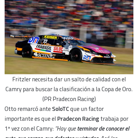
Fritzler necesita dar un salto de calidad con el
Camry para buscar la clasificación a la Copa de Oro.
(PR Pradecon Racing)
Otto remarcó ante
SoloTC
que un factor
importante es que el
Pradecon Racing
trabaja por
1ª vez con el Camry:
“Hay que
terminar de conocer el