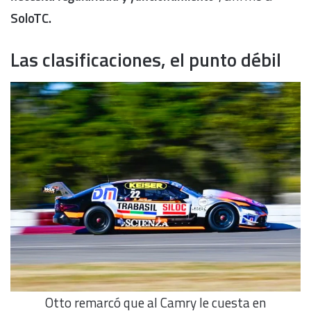
SoloTC.
Las clasificaciones, el punto débil
Otto remarcó que al Camry le cuesta en