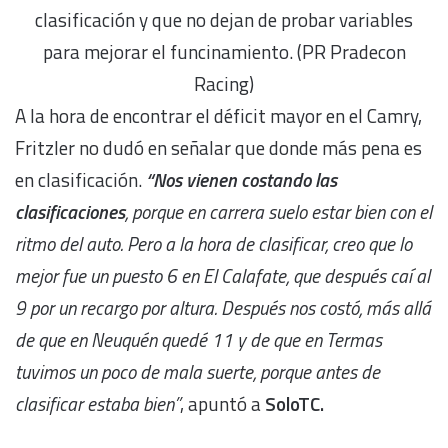
clasificación y que no dejan de probar variables
para mejorar el funcinamiento. (PR Pradecon
Racing)
A la hora de encontrar el déficit mayor en el Camry,
Fritzler no dudó en señalar que donde más pena es
en clasificación.
“Nos vienen costando las
clasificaciones
, porque en carrera suelo estar bien con el
ritmo del auto. Pero a la hora de clasificar, creo que lo
mejor fue un puesto 6 en El Calafate, que después caí al
9 por un recargo por altura. Después nos costó, más allá
de que en Neuquén quedé 11 y de que en Termas
tuvimos un poco de mala suerte, porque antes de
clasificar estaba bien”
, apuntó a
SoloTC.