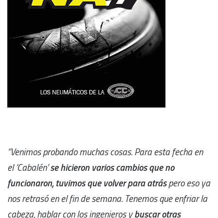
“Venimos probando muchas cosas. Para esta fecha en
el ‘Cabalén’
se hicieron varios cambios que no
funcionaron, tuvimos que volver para atrás
pero eso ya
nos retrasó en el fin de semana. Tenemos que enfriar la
cabeza, hablar con los ingenieros y
buscar otras