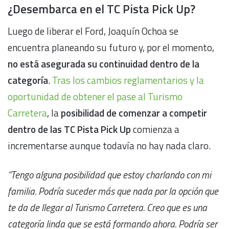
¿Desembarca en el TC Pista Pick Up?
Luego de liberar el Ford, Joaquín Ochoa se
encuentra planeando su futuro y, por el momento,
no está asegurada su continuidad dentro de la
categoría
.
Tras los cambios reglamentarios y la
oportunidad de obtener el pase al Turismo
Carretera
, la
posibilidad de comenzar a competir
dentro de las TC Pista Pick Up
comienza a
incrementarse aunque todavía no hay nada claro.
“Tengo alguna posibilidad que estoy charlando con mi
familia. Podría suceder más que nada por la opción que
te da de llegar al Turismo Carretera. Creo que es una
categoría linda que se está formando ahora. Podría ser