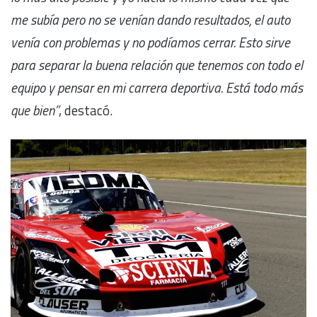
me subía pero no se venían dando resultados, el auto
venía con problemas y no podíamos cerrar. Esto sirve
para separar la buena relación que tenemos con todo el
equipo y pensar en mi carrera deportiva. Está todo más
que bien”
, destacó.