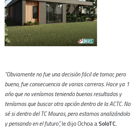
“Obviamente no fue una decisión fácil de tomar, pero
bueno, fue consecuencia de varias carreras. Hace ya 1
año que no veníamos teniendo buenos resultados y
teníamos que buscar otra opción dentro de la ACTC. No
sé si dentro del TC Mouras, pero estamos analizándolo
y pensando en el futuro”,
le dijo Ochoa a
SoloTC
.