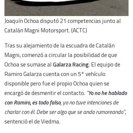
Joaquín Ochoa disputó 21 competencias junto al
Catalán Magni Motorsport. (ACTC)
Tras su alejamiento de la escuadra de Catalán
Magni, comenzó a circular la posibilidad de que
Ochoa se sumase al
Galarza Racing
. El equipo de
Ramiro Galarza cuenta con un 5° vehículo
disponible pero fue el propio Ochoa quien se
encargó de desmentir el contacto.
“
Yo no he hablado
con Ramiro, es todo falso
, yo no tuve intenciones de
charlar con él. Debe ser algo que se anda rumoreando”
,
sentenció el de Viedma.