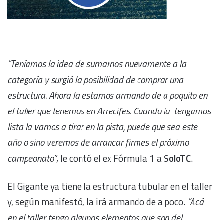
“Teníamos la idea de sumarnos nuevamente a la
categoría y surgió la posibilidad de comprar una
estructura. Ahora la estamos armando de a poquito en
el taller que tenemos en Arrecifes. Cuando la tengamos
lista la vamos a tirar en la pista, puede que sea este
año o sino veremos de arrancar firmes el próximo
campeonato”
, le contó el ex Fórmula 1 a
SoloTC
.
El Gigante ya tiene la estructura tubular en el taller
y, según manifestó, la irá armando de a poco.
“Acá
en el taller tengo algunos elementos que son del