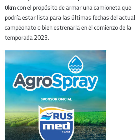
0km
con el propósito de armar una camioneta que
podría estar lista para las últimas fechas del actual
campeonato o bien estrenarla en el comienzo de la
temporada 2023.