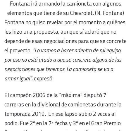
Fontana irá armando la camioneta con algunos
elementos que tiene de su Chevrolet. (N. Fontana)
Fontana no quiso revelar por el momento a quiénes
les hizo una propuesta, aunque sí aclaró que no
depende de esas negociaciones para que se concrete
el proyecto.
“Lo vamos a hacer adentro de mi equipo,
por eso no está atado a que se concrete alguna de las
negociaciones que tenemos. La camioneta se va a
armar igual”
, expresó.
El campeón 2006 de la “máxima” disputó 7
carreras en la divisional de camionetas durante la
temporada 2019. En ese lapso subió 2 veces al
podio. Fue 2º en la 7ª fecha y 3º en el Gran Premio