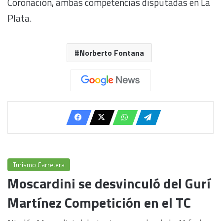
Coronación, ambas competencias disputadas en La
Plata.
Norberto Fontana