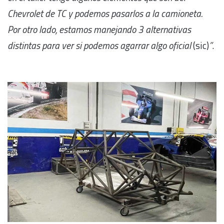
Chevrolet de TC y podemos pasarlos a la camioneta.
Por otro lado, estamos manejando 3 alternativas
distintas para ver si podemos agarrar algo oficial
(sic)
”
.