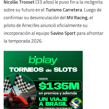
Nicolás Trosset
(33 años) le puso fin a la incógnita
sobre su futuro en el
Turismo Carretera
. Luego de
confirmar su desvinculación del
MV Racing
, el
piloto de Arrecifes anunció oficialmente su
incorporación al equipo
Savino Sport
para afrontar
la temporada 2026.