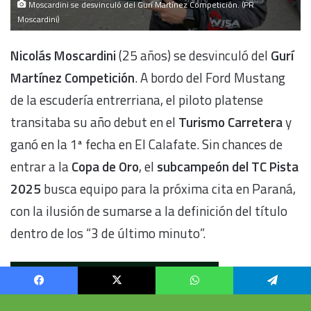
Facebook
X
WhatsApp
Telegram