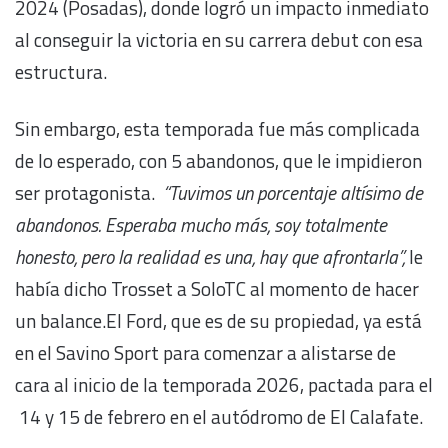
2024 (Posadas), donde logró un impacto inmediato
al conseguir la victoria en su carrera debut con esa
estructura.
Sin embargo, esta temporada fue más complicada
de lo esperado, con 5 abandonos, que le impidieron
ser protagonista.
“Tuvimos un porcentaje altísimo de
abandonos. Esperaba mucho más, soy totalmente
honesto, pero la realidad es una, hay que afrontarla”,
le
había dicho Trosset a SoloTC al momento de hacer
un balance.El Ford, que es de su propiedad, ya está
en el Savino Sport para comenzar a alistarse de
cara al inicio de la temporada 2026, pactada para el
14 y 15 de febrero en el autódromo de El Calafate.