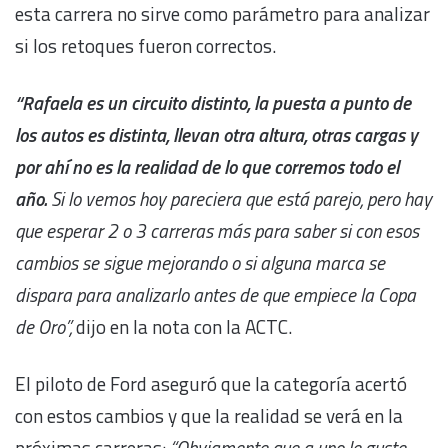
esta carrera no sirve como parámetro para analizar
si los retoques fueron correctos.
“Rafaela es un circuito distinto, la puesta a punto de
los autos es distinta, llevan otra altura, otras cargas y
por ahí no es la realidad de lo que corremos todo el
año.
Si lo vemos hoy pareciera que está parejo, pero hay
que esperar 2 o 3 carreras más para saber si con esos
cambios se sigue mejorando o si alguna marca se
dispara para analizarlo antes de que empiece la Copa
de Oro”,
dijo en la nota con la ACTC.
El piloto de Ford aseguró que la categoría acertó
con estos cambios y que la realidad se verá en la
próximas carreras:
“Obviamente que a uno le guste