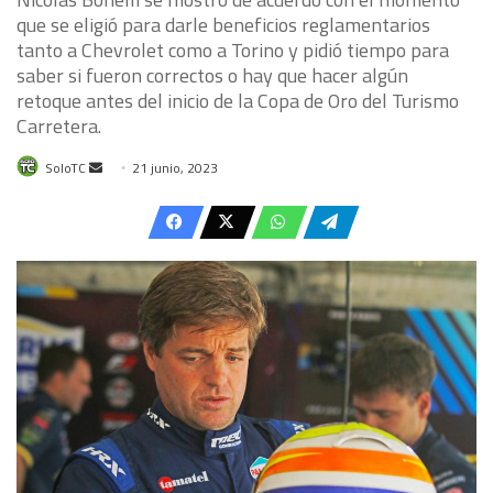
que se eligió para darle beneficios reglamentarios
tanto a Chevrolet como a Torino y pidió tiempo para
saber si fueron correctos o hay que hacer algún
retoque antes del inicio de la Copa de Oro del Turismo
Carretera.
Send
SoloTC
21 junio, 2023
an
email