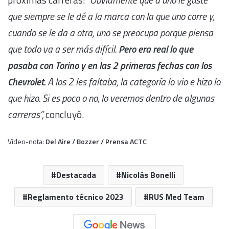
que siempre se le dé a la marca con la que uno corre y,
cuando se le da a otra, uno se preocupa porque piensa
que todo va a ser más difícil.
Pero era real lo que
pasaba con Torino y en las 2 primeras fechas con los
Chevrolet.
A los 2 les faltaba, la categoría lo vio e hizo lo
que hizo. Si es poco o no, lo veremos dentro de algunas
carreras”,
concluyó.
Video-nota:
Del Aire / Bozzer / Prensa ACTC
Destacada
Nicolás Bonelli
Reglamento técnico 2023
RUS Med Team