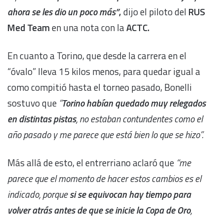
ahora se les dio un poco más”
,
dijo el piloto del
RUS
Med Team
en una nota con la
ACTC
.
En cuanto a Torino, que desde la carrera en el
“óvalo” lleva 15 kilos menos, para quedar igual a
como compitió hasta el torneo pasado, Bonelli
sostuvo que
“
Torino habían quedado muy relegados
en distintas pistas
, no estaban contundentes como el
año pasado y me parece que está bien lo que se hizo”.
Más allá de esto, el entrerriano aclaró que
“me
parece que el momento de hacer estos cambios es el
indicado, porque
si
se equivocan hay tiempo para
volver atrás antes de que se inicie la Copa de Oro
,