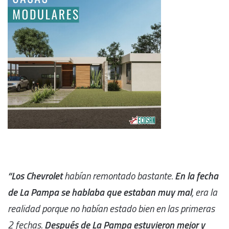
“Los Chevrolet
habían remontado bastante.
En la fecha
de La Pampa se hablaba que estaban muy mal
, era la
realidad porque no habían estado bien en las primeras
2 fechas.
Después de La Pampa estuvieron mejor y