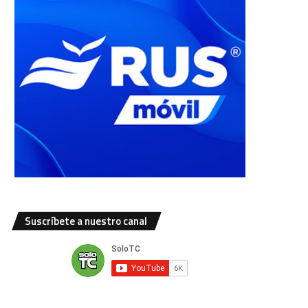
Suscríbete a nuestro canal