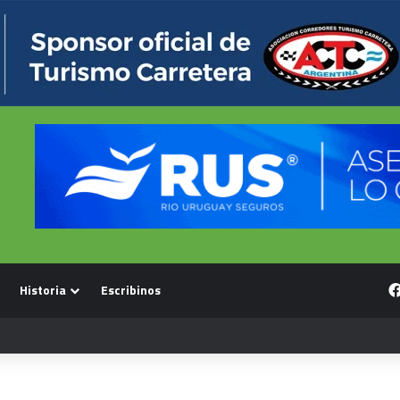
Historia
Escribinos