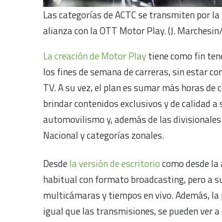
Las categorías de ACTC se transmiten por l
alianza con la OTT Motor Play. (J. Marchesin
La creación de Motor Play
tiene como fin ten
los fines de semana de carreras, sin estar c
TV. A su vez, el plan es sumar más horas de c
brindar contenidos exclusivos y de calidad a
automovilismo y, además de las divisionales 
Nacional y categorías zonales.
Desde
la versión de escritorio
como desde la a
habitual con formato broadcasting, pero a su
multicámaras y tiempos en vivo. Además, la 
igual que las transmisiones, se pueden ver 