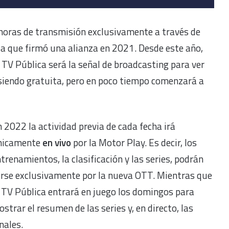
horas de transmisión exclusivamente a través de
la que firmó una alianza en 2021. Desde este año,
TV Pública será la señal de broadcasting para ver
 siendo gratuita, pero en poco tiempo comenzará a
 2022 la actividad previa de cada fecha irá
nicamente
en vivo
por la Motor Play. Es decir, los
trenamientos, la clasificación y las series, podrán
rse exclusivamente por la nueva OTT. Mientras que
 TV Pública entrará en juego los domingos para
strar el resumen de las series y, en directo, las
nales.