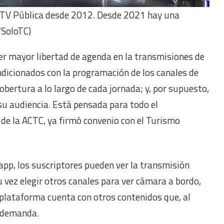
a TV Pública desde 2012. Desde 2021 hay una
/SoloTC)
er mayor libertad de agenda en la transmisiones de
ondicionados con la programación de los canales de
obertura a lo largo de cada jornada; y, por supuesto,
 su audiencia. Está pensada para todo el
de la ACTC, ya firmó convenio con el Turismo
pp, los suscriptores pueden ver la transmisión
 vez elegir otros canales para ver cámara a bordo,
plataforma cuenta con otros contenidos que, al
a demanda.