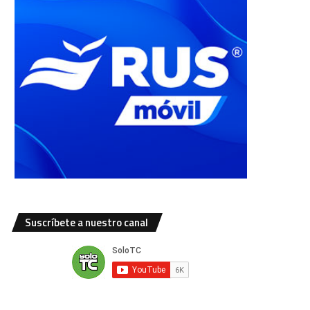
Suscríbete a nuestro canal