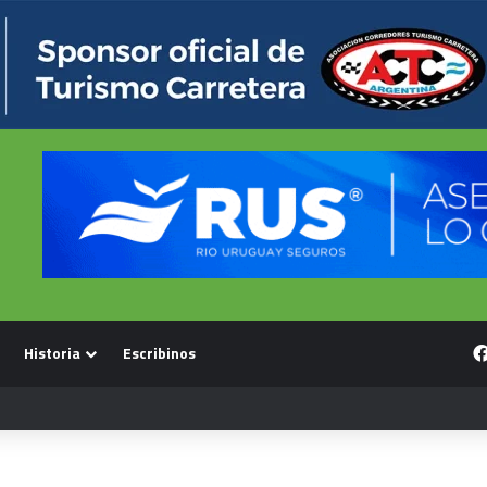
Historia
Escribinos