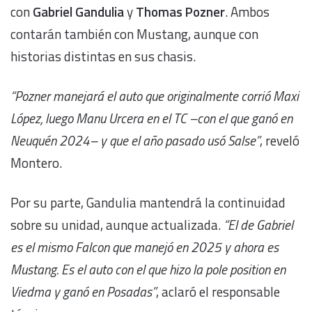
con
Gabriel Gandulia
y
Thomas Pozner
. Ambos
contarán también con Mustang, aunque con
historias distintas en sus chasis.
“Pozner manejará el auto que originalmente corrió Maxi
López, luego Manu Urcera en el TC –con el que ganó en
Neuquén 2024– y que el año pasado usó Salse”
, reveló
Montero.
Por su parte, Gandulia mantendrá la continuidad
sobre su unidad, aunque actualizada.
“El de Gabriel
es el mismo Falcon que manejó en 2025 y ahora es
Mustang. Es el auto con el que hizo la pole position en
Viedma y ganó en Posadas”
, aclaró el responsable