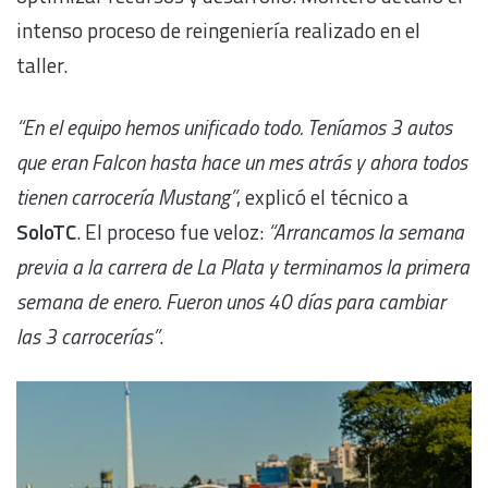
intenso proceso de reingeniería realizado en el
taller.
“En el equipo hemos unificado todo. Teníamos 3 autos
que eran Falcon hasta hace un mes atrás y ahora todos
tienen carrocería Mustang”
, explicó el técnico a
SoloTC
. El proceso fue veloz:
“Arrancamos la semana
previa a la carrera de La Plata y terminamos la primera
semana de enero. Fueron unos 40 días para cambiar
las 3 carrocerías”
.