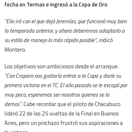
fecha en Termas e ingresó a la Copa de Oro
.
“Elio irá con el que dejó Jeremías, que funcionó muy bien
la temporada anterior, y ahora deberemos adaptarlo a
su estilo de manejo lo más rápido posible”
, indicó
Montero.
Los objetivos son ambiciosos desde el arranque:
“Con Craparo nos gustaría entrar a la Copa y darle su
primera victoria en el TC. El año pasado se le escapó por
muy poco, esperemos ser nosotros quienes se la
demos”
. Cabe recordar que el piloto de Chacabuco
lideró 22 de las 25 vueltas de la Final en Buenos
Aires, pero un pinchazo frustró sus aspiraciones a