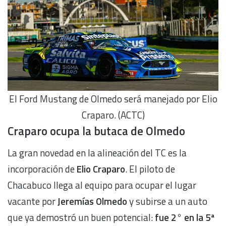
El Ford Mustang de Olmedo será manejado por Elio
Craparo. (ACTC)
Craparo ocupa la butaca de Olmedo
La gran novedad en la alineación del TC es la
incorporación de
Elio Craparo
. El piloto de
Chacabuco llega al equipo para ocupar el lugar
vacante por
Jeremías Olmedo
y subirse a un auto
que ya demostró un buen potencial:
fue 2° en la 5ª