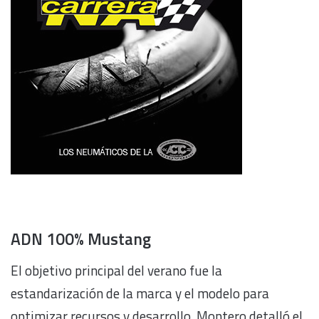
ADN 100% Mustang
El objetivo principal del verano fue la
estandarización de la marca y el modelo para
optimizar recursos y desarrollo. Montero detalló el