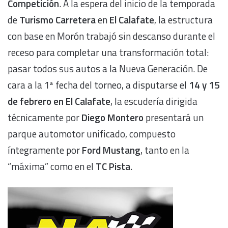
Competición
. A la espera del inicio de la temporada
de
Turismo Carretera
en
El Calafate
, la estructura
con base en Morón trabajó sin descanso durante el
receso para completar una transformación total:
pasar todos sus autos a la Nueva Generación. De
cara a la 1ª fecha del torneo, a disputarse el
14 y 15
de febrero en El Calafate
, la escudería dirigida
técnicamente por
Diego Montero
presentará un
parque automotor unificado, compuesto
íntegramente por
Ford Mustang
, tanto en la
“máxima” como en el
TC Pista
.