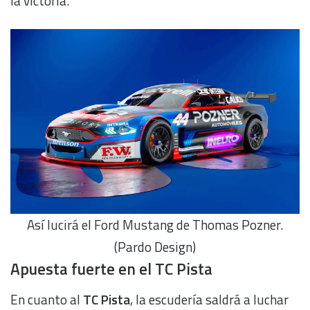
la victoria.
Así lucirá el Ford Mustang de Thomas Pozner.
(Pardo Design)
Apuesta fuerte en el TC Pista
En cuanto al
TC Pista
, la escudería saldrá a luchar