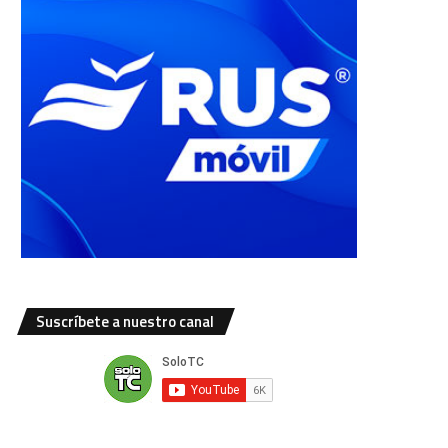
Suscríbete a nuestro canal