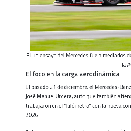
El 1° ensayo del Mercedes fue a mediados d
la 
El foco en la carga aerodinámica
El pasado 21 de diciembre, el Mercedes-Benz 
José Manuel Urcera
, auto que también atien
trabajaron en el “kilómetro” con la nueva co
2026.