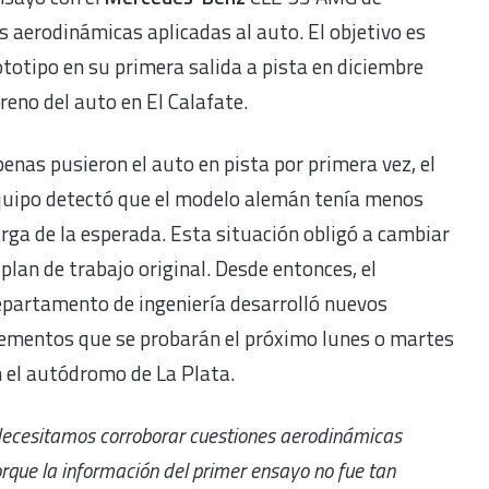
s aerodinámicas aplicadas al auto. El objetivo es
ototipo en su primera salida a pista en diciembre
reno del auto en El Calafate.
enas pusieron el auto en pista por primera vez, el
quipo detectó que el modelo alemán tenía menos
rga de la esperada. Esta situación obligó a cambiar
 plan de trabajo original. Desde entonces, el
partamento de ingeniería desarrolló nuevos
ementos que se probarán el próximo lunes o martes
 el autódromo de La Plata.
ecesitamos corroborar cuestiones aerodinámicas
rque la información del primer ensayo no fue tan