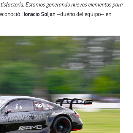
tisfactoria. Estamos generando nuevos elementos para
econoció
Horacio Soljan
–dueño del equipo– en