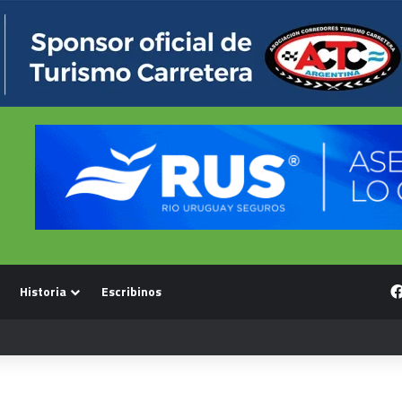
Historia
Escribinos