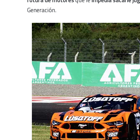
Generación.