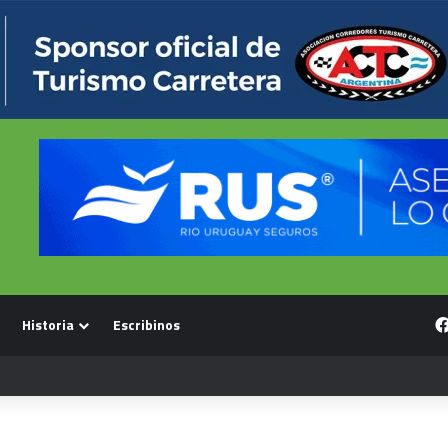
Historia
Escribinos