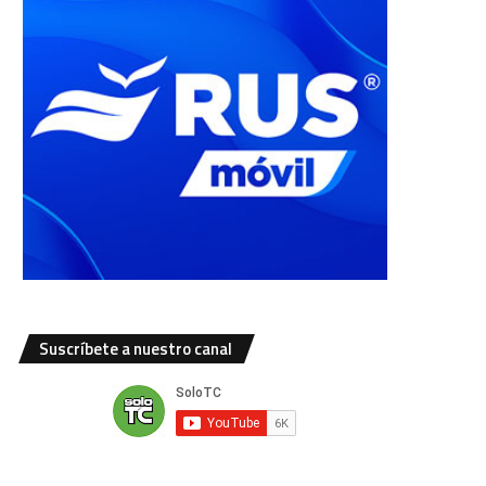
Suscríbete a nuestro canal