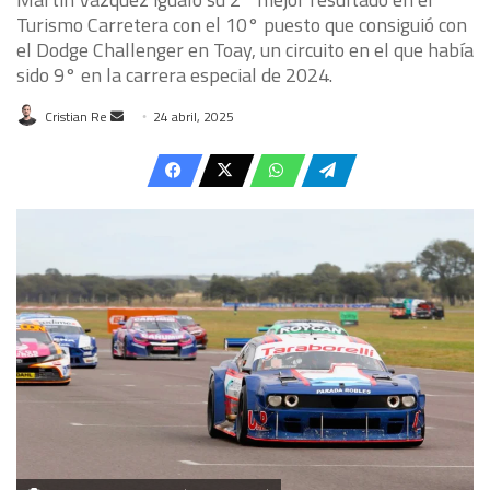
Turismo Carretera con el 10° puesto que consiguió con
el Dodge Challenger en Toay, un circuito en el que había
sido 9° en la carrera especial de 2024.
Send
Cristian Re
24 abril, 2025
an
email