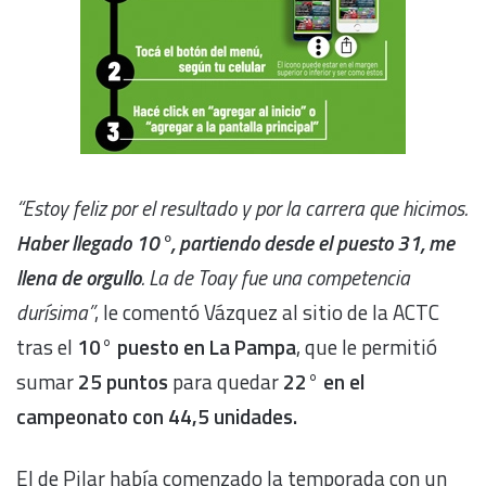
“Estoy feliz por el resultado y por la carrera que hicimos.
Haber llegado 10°, partiendo desde el puesto 31, me
llena de orgullo
. La de Toay fue una competencia
durísima”
, le comentó Vázquez al sitio de la ACTC
tras el
10° puesto en La Pampa
, que le permitió
sumar
25 puntos
para quedar
22° en el
campeonato con 44,5 unidades.
El de Pilar había comenzado la temporada con un