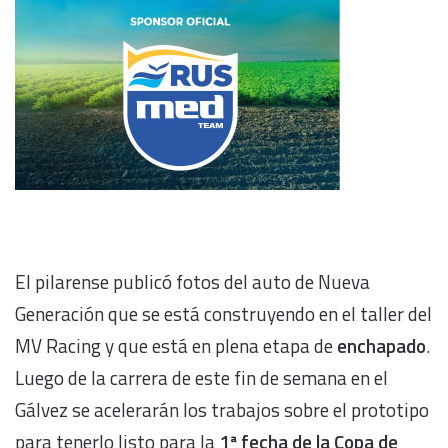
El pilarense publicó fotos del auto de Nueva
Generación que se está construyendo en el taller del
MV Racing y que está en plena etapa de
enchapado
.
Luego de la carrera de este fin de semana en el
Gálvez se acelerarán los trabajos sobre el prototipo
para tenerlo listo para la
1ª fecha de la Copa de