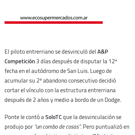
El piloto entrerriano se desvinculó del
A&P
Competición
3 días después de disputar la 12ª
fecha en el autódromo de San Luis. Luego de
acumular su 2º abandono consecutivo decidió
cortar el vínculo con la estructura entrerriana
después de 2 años y medio a bordo de un Dodge.
Ponte le contó a
SoloTC
que la desvinculación se
produjo por
“un combo de cosas”
. Pero puntualizó en