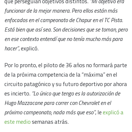
que perseguían objetivos distintos.
“Mi objetivo era
funcionar de la mejor manera. Pero ellos están más
enfocados en el campeonato de Chapur en el TC Pista.
Está bien que así sea. Son decisiones que se toman, pero
en ese contexto entendí que no tenía mucho más para
hacer”
, explicó.
Por lo pronto, el piloto de 36 años no formará parte
de la próxima competencia de la “máxima” en el
circuito patagónico y su futuro deportivo por ahora
es incierto.
“Lo único que tengo es la autorización de
Hugo Mazzacane para correr con Chevrolet en el
próximo campeonato, nada más que eso”
, le
explicó a
este medio
semanas atrás.