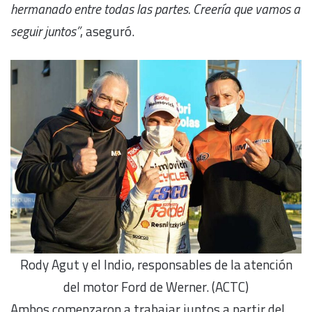
hermanado entre todas las partes. Creería que vamos a
seguir juntos”
, aseguró.
Rody Agut y el Indio, responsables de la atención
del motor Ford de Werner. (ACTC)
Ambos comenzaron a trabajar juntos a partir del