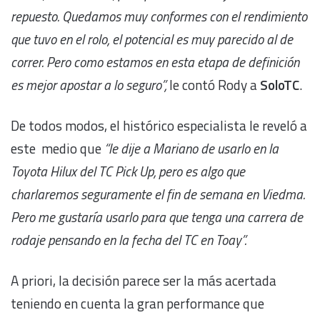
repuesto. Quedamos muy conformes con el rendimiento
que tuvo en el rolo, el potencial es muy parecido al de
correr. Pero como estamos en esta etapa de definición
es mejor apostar a lo seguro”,
le contó Rody a
SoloTC
.
De todos modos, el histórico especialista le reveló a
este medio que
“le dije a Mariano de usarlo en la
Toyota Hilux del TC Pick Up, pero es algo que
charlaremos seguramente el fin de semana en Viedma.
Pero
me gustaría usarlo para que tenga una carrera de
rodaje pensando en la fecha del TC en Toay”.
A priori, la decisión parece ser la más acertada
teniendo en cuenta la gran performance que