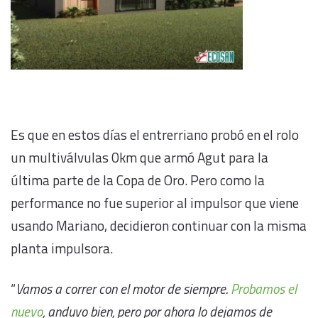
Es que en estos días el entrerriano probó en el rolo
un multiválvulas 0km que armó Agut para la
última parte de la Copa de Oro. Pero como la
performance no fue superior al impulsor que viene
usando Mariano, decidieron continuar con la misma
planta impulsora.
“
Vamos a correr con el motor de siempre.
Probamos el
nuevo
, anduvo bien, pero por ahora lo dejamos de