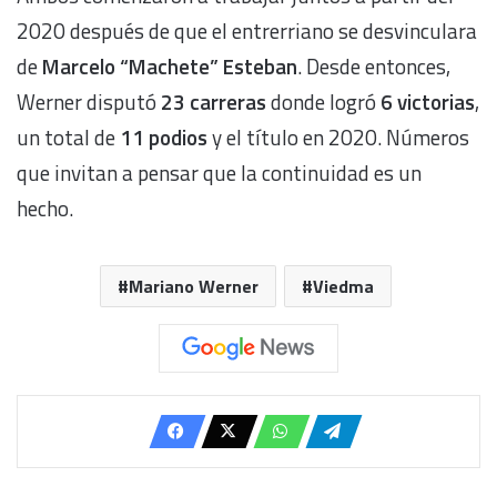
2020 después de que el entrerriano se desvinculara
de
Marcelo “Machete” Esteban
. Desde entonces,
Werner disputó
23 carreras
donde logró
6 victorias
,
un total de
11 podios
y el título en 2020. Números
que invitan a pensar que la continuidad es un
hecho.
Mariano Werner
Viedma