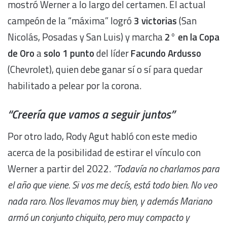
mostró Werner a lo largo del certamen. El actual
campeón de la “máxima” logró
3 victorias
(San
Nicolás, Posadas y San Luis) y marcha
2° en la Copa
de Oro
a
solo 1 punto
del líder
Facundo Ardusso
(Chevrolet), quien debe ganar sí o sí para quedar
habilitado a pelear por la corona.
“
Creería que vamos a seguir juntos”
Por otro lado, Rody Agut habló con este medio
acerca de la posibilidad de estirar el vínculo con
Werner a partir del 2022.
“Todavía no charlamos para
el año que viene. Si vos me decís, está todo bien. No veo
nada raro. Nos llevamos muy bien, y además Mariano
armó un conjunto chiquito, pero muy compacto y