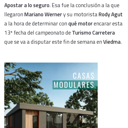
Apostar a lo seguro
. Esa fue la conclusión a la que
llegaron
Mariano Werner
y su motorista
Rody Agut
a la hora de determinar con
qué motor
encarar esta
13ª fecha del campeonato de
Turismo Carretera
que se va a disputar este fin de semana en
Viedma
.