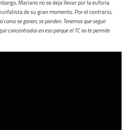
bargo, Mariano no se deja llevar por la euforia
iunfalista de su gran momento. Por el contrario,
así como se ganan, se pierden. Tenemos que seguir
ir concentrados en eso porque el TC no te permite