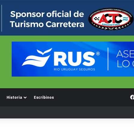
Historia
Escribinos