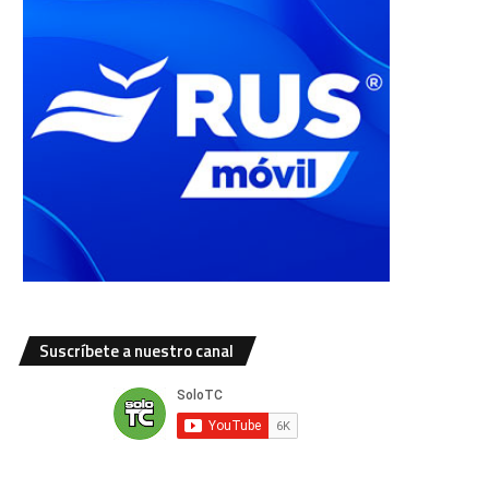
Suscríbete a nuestro canal