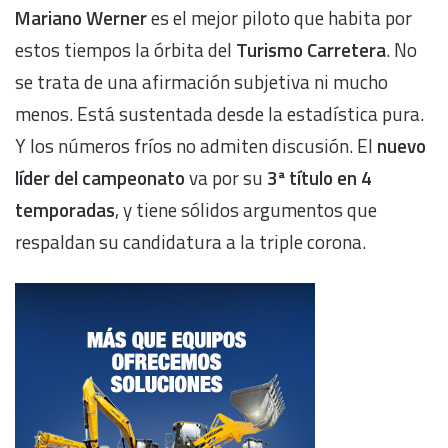
Mariano Werner
es el mejor piloto que habita por
estos tiempos la órbita del
Turismo Carretera
. No
se trata de una afirmación subjetiva ni mucho
menos. Está sustentada desde la estadística pura.
Y los números fríos no admiten discusión. El
nuevo
líder del campeonato
va por su
3ª título en 4
temporadas
, y tiene sólidos argumentos que
respaldan su candidatura a la triple corona.