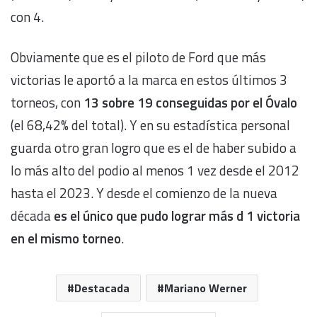
con 4.
Obviamente que es el piloto de Ford que más
victorias le aportó a la marca en estos últimos 3
torneos, con
13 sobre 19 conseguidas por el Óvalo
(el 68,42% del total). Y en su estadística personal
guarda otro gran logro que es el de haber subido a
lo más alto del podio al menos 1 vez desde el 2012
hasta el 2023. Y desde el comienzo de la nueva
década
es el único que pudo lograr más d 1 victoria
en el mismo torneo
.
Destacada
Mariano Werner