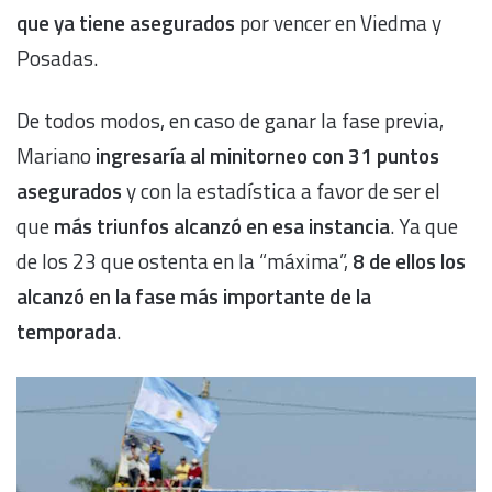
que ya tiene asegurados
por vencer en Viedma y
Posadas.
De todos modos, en caso de ganar la fase previa,
Mariano
ingresaría al minitorneo con 31 puntos
asegurados
y con la estadística a favor de ser el
que
más triunfos alcanzó en esa instancia
. Ya que
de los 23 que ostenta en la “máxima”,
8 de ellos los
alcanzó en la fase más importante de la
temporada
.