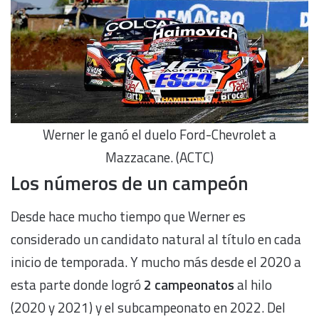
Werner le ganó el duelo Ford-Chevrolet a
Mazzacane. (ACTC)
Los números de un campeón
Desde hace mucho tiempo que Werner es
considerado un candidato natural al título en cada
inicio de temporada. Y mucho más desde el 2020 a
esta parte donde logró
2 campeonatos
al hilo
(2020 y 2021) y el subcampeonato en 2022. Del