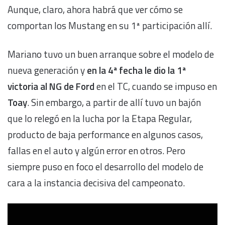
Aunque, claro, ahora habrá que ver cómo se
comportan los Mustang en su 1ª participación allí.
Mariano tuvo un buen arranque sobre el modelo de
nueva generación y
en la 4ª fecha le dio la 1ª
victoria al NG de Ford
en el TC, cuando se impuso en
Toay
. Sin embargo, a partir de allí tuvo un bajón
que lo relegó en la lucha por la Etapa Regular,
producto de baja performance en algunos casos,
fallas en el auto y algún error en otros. Pero
siempre puso en foco el desarrollo del modelo de
cara a la instancia decisiva del campeonato.