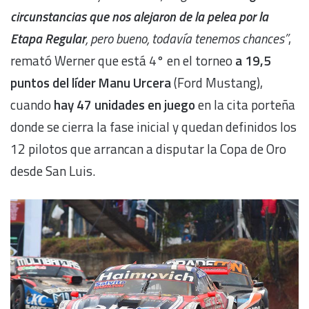
circunstancias que nos alejaron de la pelea por la
Etapa Regular
, pero bueno, todavía tenemos chances”
,
remató Werner que está 4° en el torneo
a 19,5
puntos del líder Manu Urcera
(Ford Mustang),
cuando
hay 47 unidades en juego
en la cita porteña
donde se cierra la fase inicial y quedan definidos los
12 pilotos que arrancan a disputar la Copa de Oro
desde San Luis.