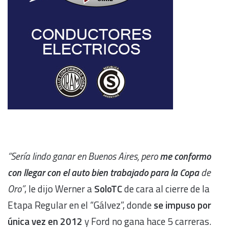
“Sería lindo ganar en Buenos Aires, pero
me conformo
con llegar con el auto bien trabajado para la Copa
de
Oro”
, le dijo Werner a
SoloTC
de cara al cierre de la
Etapa Regular en el “Gálvez”, donde
se impuso por
única vez en 2012
y Ford no gana hace 5 carreras.