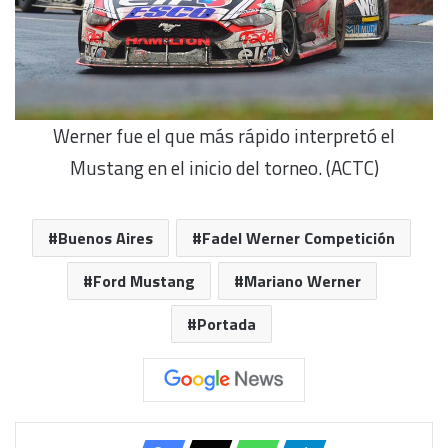
Werner fue el que más rápido interpretó el
Mustang en el inicio del torneo. (ACTC)
Buenos Aires
Fadel Werner Competición
Ford Mustang
Mariano Werner
Portada