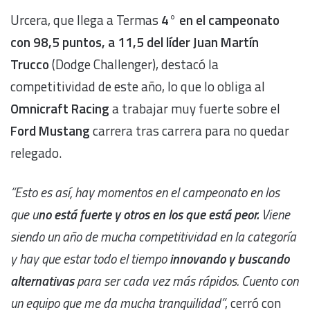
Urcera, que llega a Termas
4° en el campeonato
con 98,5 puntos, a 11,5 del líder Juan Martín
Trucco
(Dodge Challenger), destacó la
competitividad de este año, lo que lo obliga al
Omnicraft Racing
a trabajar muy fuerte sobre el
Ford Mustang
carrera tras carrera para no quedar
relegado.
“Esto es así, hay momentos en el campeonato en los
que u
no está fuerte y otros en los que está peor.
Viene
siendo un año de mucha competitividad en la categoría
y hay que estar todo el tiempo
innovando y buscando
alternativas
para ser cada vez más rápidos. Cuento con
un equipo que me da mucha tranquilidad”
, cerró con