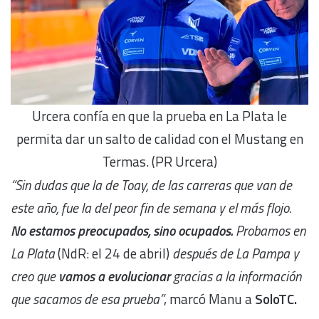
Urcera confía en que la prueba en La Plata le
permita dar un salto de calidad con el Mustang en
Termas. (PR Urcera)
“Sin dudas que la de Toay, de las carreras que van de
este año, fue la del peor fin de semana y el más flojo.
No estamos preocupados, sino ocupados.
Probamos en
La Plata
(NdR: el 24 de abril)
después de La Pampa y
creo que
vamos a evolucionar
gracias a la información
que sacamos de esa prueba”
, marcó Manu a
SoloTC.