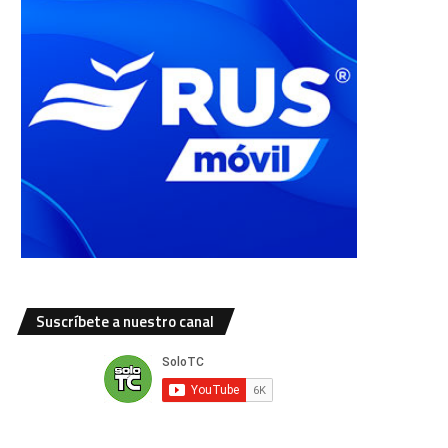
Suscríbete a nuestro canal