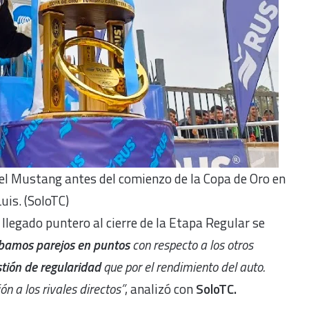
 el Mustang antes del comienzo de la Copa de Oro en
uis. (SoloTC)
llegado puntero al cierre de la Etapa Regular se
bamos parejos en puntos
con respecto a los otros
tión de regularidad
que por el rendimiento del auto.
ón a los rivales directos”
, analizó con
SoloTC.