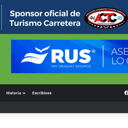
Historia
Escribinos