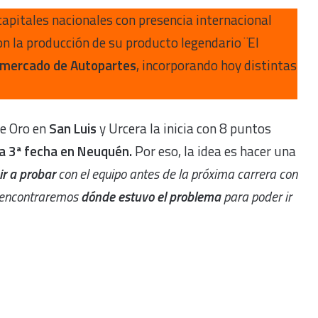
capitales nacionales con presencia internacional
n la producción de su producto legendario ¨El
el mercado de Autopartes
, incorporando hoy distintas
e Oro en
San Luis
y Urcera la inicia con 8 puntos
 la 3ª fecha en Neuquén.
Por eso, la idea es hacer una
ir a probar
con el equipo antes de la próxima carrera con
 encontraremos
dónde estuvo el problema
para poder ir