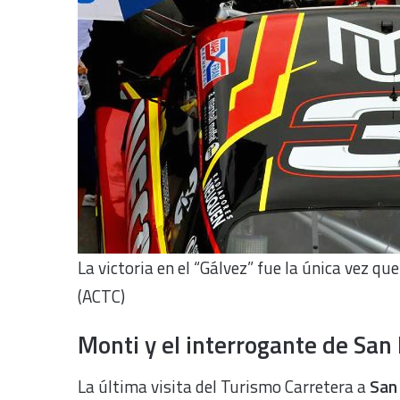
La victoria en el “Gálvez” fue la única vez q
(ACTC)
Monti y el interrogante de San
La última visita del Turismo Carretera a
San