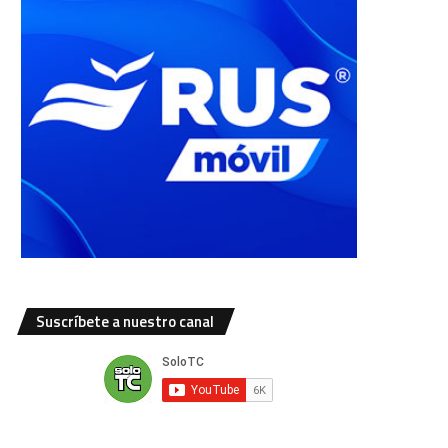
Suscríbete a nuestro canal