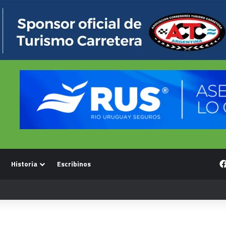
Historia
Escribinos