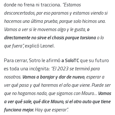
donde no frena ni tracciona.
“Estamos
desconcertados, por eso paramos y estamos viendo si
hacemos una última prueba, porque solo hicimos una.
Vamos a ver si le movemos algo y le gusta,
o
directamente no sirve el chasis porque torsiona
o lo
que fuera”,
explicó Leonel.
Para cerrar, Sotro le afirmó
a SoloTC
que su futuro
es toda una incógnita:
“El 2023 se terminó para
nosotros.
Vamos a barajar y dar de nuevo
, esperar a
ver qué pasa y qué haremos el año que viene. Puede ser
que no hagamos nada, que sigamos con Mauro…
Vamos
a ver qué sale, qué dice Mauro, si el otro auto que tiene
funciona mejor.
Hay que esperar”.