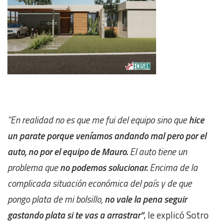
“En realidad no es que me fui del equipo sino que
hice
un parate porque veníamos andando mal pero por el
auto, no por el equipo de Mauro.
El auto tiene un
problema que
no podemos solucionar.
Encima de la
complicada situación económica del país y de que
pongo plata de mi bolsillo,
no vale la pena seguir
gastando plata si te vas a arrastrar”
, le explicó Sotro