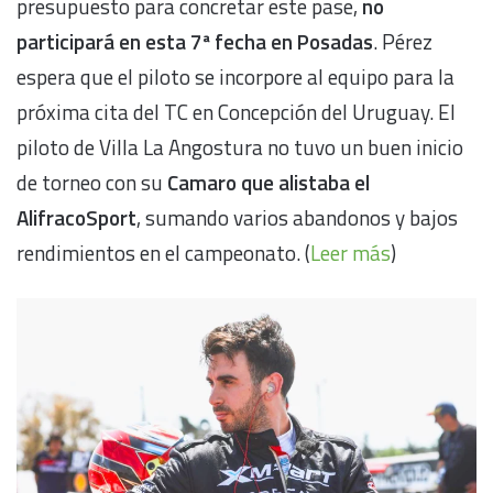
presupuesto para concretar este pase,
no
participará en esta 7ª fecha en Posadas
. Pérez
espera que el piloto se incorpore al equipo para la
próxima cita del TC en Concepción del Uruguay. El
piloto de Villa La Angostura no tuvo un buen inicio
de torneo con su
Camaro que alistaba el
AlifracoSport
, sumando varios abandonos y bajos
rendimientos en el campeonato. (
Leer más
)