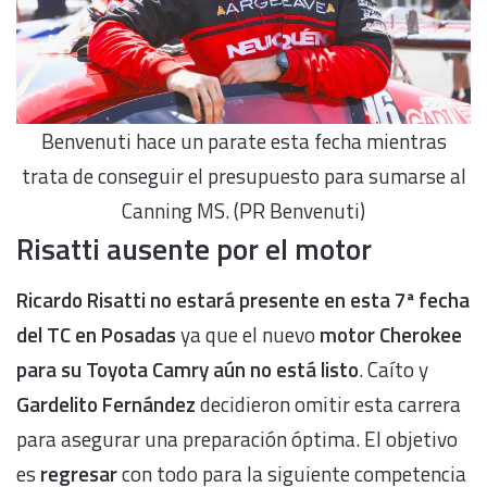
Benvenuti hace un parate esta fecha mientras
trata de conseguir el presupuesto para sumarse al
Canning MS. (PR Benvenuti)
Risatti ausente por el motor
Ricardo Risatti no estará presente en esta 7ª fecha
del TC en Posadas
ya que el nuevo
motor Cherokee
para su Toyota Camry aún no está listo
. Caíto y
Gardelito Fernández
decidieron omitir esta carrera
para asegurar una preparación óptima. El objetivo
es
regresar
con todo para la siguiente competencia