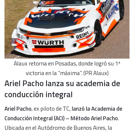
Alaux retorna en Posadas, donde logró su 1ª
victoria en la “máxima”. (PR Alaux)
Ariel Pacho lanza su academia de
conducción integral
Ariel Pacho
, ex piloto de TC,
lanzó la Academia de
Conducción Integral (ACI) – Método Ariel Pacho
.
Ubicada en el Autódromo de Buenos Aires, la