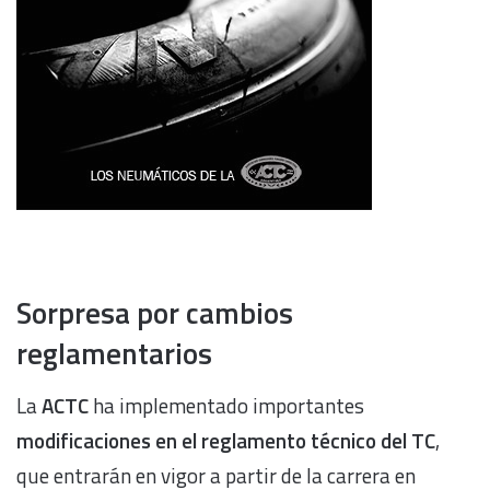
Sorpresa por cambios
reglamentarios
La
ACTC
ha implementado importantes
modificaciones en el reglamento técnico del TC
,
que entrarán en vigor a partir de la carrera en