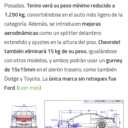
Posadas.
Torino verá su peso mínimo reducido a
1.290 kg
, convirtiéndose en el auto más ligero de la
categoría. Además, se introducen
mejoras
aerodinámicas
como un splitter delantero
extendido y ajustes en la altura del piso.
Chevrolet
también eliminará 15 kg de su peso
, igualándose
con otros modelos, y ambos podrán usar un
gurney
de 15x15mm
en el alerón trasero, como también
Dodge y Toyota. La
única marca sin retoques fue
Ford
. (
Leer más
)