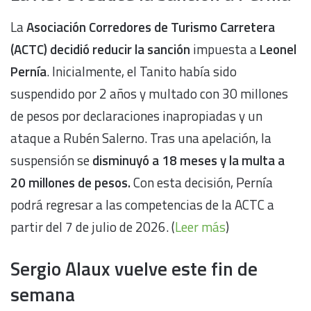
La
Asociación Corredores de Turismo Carretera
(ACTC) decidió reducir la sanción
impuesta a
Leonel
Pernía
. Inicialmente, el Tanito había sido
suspendido por 2 años y multado con 30 millones
de pesos por declaraciones inapropiadas y un
ataque a Rubén Salerno. Tras una apelación, la
suspensión se
disminuyó a 18 meses y la multa a
20 millones de pesos.
Con esta decisión, Pernía
podrá regresar a las competencias de la ACTC a
partir del 7 de julio de 2026. (
Leer más
)
Sergio Alaux vuelve este fin de
semana