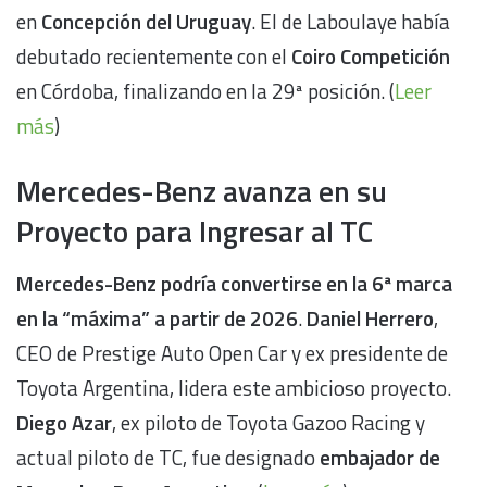
en
Concepción del Uruguay
. El de Laboulaye había
debutado recientemente con el
Coiro Competición
en Córdoba, finalizando en la 29ª posición. (
Leer
más
)
Mercedes-Benz avanza en su
Proyecto para Ingresar al TC
Mercedes-Benz podría convertirse en la 6ª marca
en la “máxima” a partir de 2026
.
Daniel Herrero
,
CEO de Prestige Auto Open Car y ex presidente de
Toyota Argentina, lidera este ambicioso proyecto.
Diego Azar
, ex piloto de Toyota Gazoo Racing y
actual piloto de TC, fue designado
embajador de