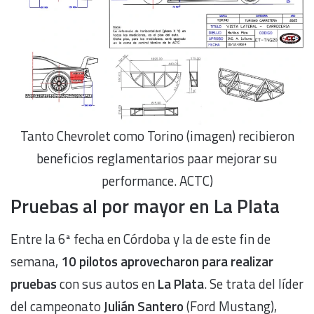
Tanto Chevrolet como Torino (imagen) recibieron
beneficios reglamentarios paar mejorar su
performance. ACTC)
Pruebas al por mayor en La Plata
Entre la 6ª fecha en Córdoba y la de este fin de
semana,
10 pilotos aprovecharon para realizar
pruebas
con sus autos en
La Plata
. Se trata del líder
del campeonato
Julián Santero
(Ford Mustang),