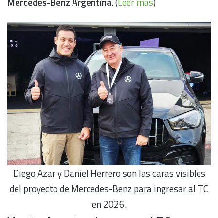
Mercedes-Benz Argentina
. (
Leer más
)
Diego Azar y Daniel Herrero son las caras visibles
del proyecto de Mercedes-Benz para ingresar al TC
en 2026.