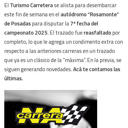
El
Turismo Carretera
se alista para desembarcar
este fin de semana en el
autódromo “Rosamonte”
de Posadas
para disputar la
7ª fecha del
campeonato 2025
. El trazado fue
reasfaltado
por
completo, lo que le agrega un condimento extra con
respecto a las anteriores carreras en un trazado
que ya es un clásico de la “máxima”. En la previa, se
siguen generando novedades.
Acá te contamos las
últimas.