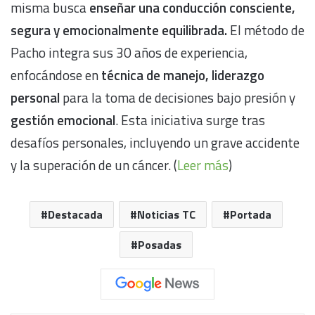
misma busca
enseñar una conducción consciente,
segura y emocionalmente equilibrada.
El método de
Pacho integra sus 30 años de experiencia,
enfocándose en
técnica de manejo, liderazgo
personal
para la toma de decisiones bajo presión y
gestión emocional
. Esta iniciativa surge tras
desafíos personales, incluyendo un grave accidente
y la superación de un cáncer. (
Leer más
)
Destacada
Noticias TC
Portada
Posadas