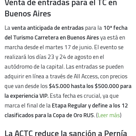
Venta de entradas para el TC en
Buenos Aires
La
venta anticipada de entradas
para la
10ª fecha
del Turismo Carretera en Buenos Aires
ya está en
marcha desde el martes 17 de junio. El evento se
realizará los días 23 y 24 de agosto en el
autódromo de la capital. Las entradas se pueden
adquirir en línea a través de All Access, con precios
que van desde los
$45.000 hasta los $500.000 para
la experiencia VIP.
Esta fecha es crucial, ya que
marca el final de la
Etapa Regular y define a los 12
clasificados para la Copa de Oro RUS
. (
Leer más
)
La ACTC reduce la sanción a Pernía