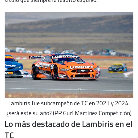
Lambiris fue subcampeón de TC en 2021 y 2024,
¿será este su año? (PR Gurí Martínez Competición)
Lo más destacado de Lambiris en el
TC