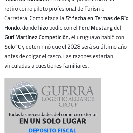
retiro como piloto profesional de Turismo
Carretera. Completada la
5ª fecha en Termas de Río
Hondo
, donde hizo podio con el
Ford Mustang
del
Gurí Martínez Competición,
el uruguayo habló con
SoloTC
y determinó que el 2028 será su último año
antes de colgar el casco. Las razones estarían
vinculadas a cuestiones familiares.