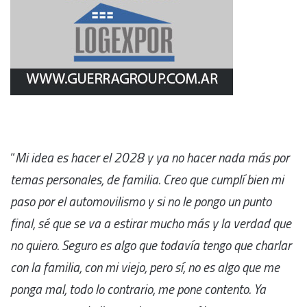
“
Mi idea es hacer el 2028 y ya no hacer nada más por
temas personales, de familia. Creo que cumplí bien mi
paso por el automovilismo y si no le pongo un punto
final, sé que se va a estirar mucho más y la verdad que
no quiero. Seguro es algo que todavía tengo que charlar
con la familia, con mi viejo, pero sí, no es algo que me
ponga mal, todo lo contrario, me pone contento. Ya