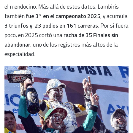
el mendocino. Más allá de estos datos, Lambiris
también
fue 3° en el campeonato 2025
, y acumula
3 triunfos y 23 podios en 161 carreras
. Por si fuera
poco, en 2025 cortó una
racha de 35 Finales sin
abandonar
, uno de los registros más altos de la
especialidad.