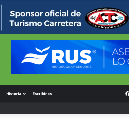
Historia
Escribinos