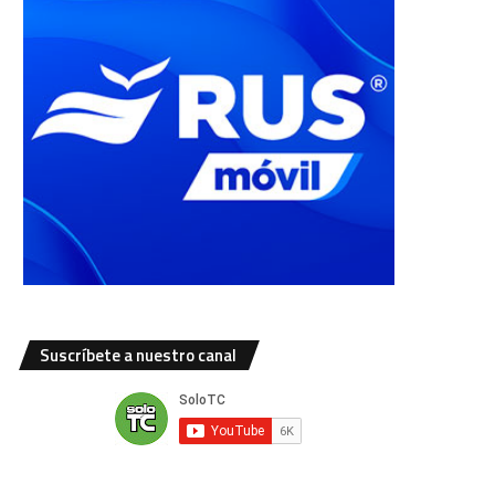
Suscríbete a nuestro canal