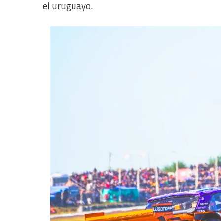
el uruguayo.