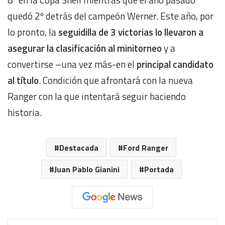
quedó 2º detrás del campeón Werner. Este año, por
lo pronto, la
seguidilla de 3 victorias lo llevaron a
asegurar la clasificación al minitorneo
y a
convertirse –una vez más-en el
principal candidato
al título
. Condición que afrontará con la nueva
Ranger con la que intentará seguir haciendo
historia.
Destacada
Ford Ranger
Juan Pablo Gianini
Portada