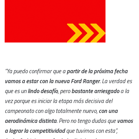
“Ya puedo confirmar que a
partir de la próxima fecha
vamos a estar con la nueva Ford Ranger
. La verdad es
que es un
lindo desafío
, pero
bastante arriesgado
a la
vez porque es iniciar la etapa más decisiva del
campeonato con algo totalmente nuevo,
con una
aerodinámica distinta
. Pero no tengo dudas que
vamos
a lograr la competitividad
que tuvimos con esta”,