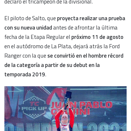
declaró el tricampeón de la divisional.
El piloto de Salto, que
proyecta realizar una prueba
con su nueva unidad
antes de afrontar la última
fecha de la Etapa Regular el
próximo 11 de agosto
en el autódromo de La Plata, dejará atrás la Ford
Ranger con la que
se convirtió en el hombre récord
de la categoría a partir de su debut en la
temporada 2019
.