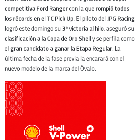
competitiva Ford Ranger
con la que
rompió todos
los récords en el TC Pick Up
. El piloto del
JPG Racing
logró este domingo su
3ª victoria al hilo
, aseguró su
clasificación a la Copa de Oro Shell
y se perfila como
el
gran candidato a ganar la Etapa Regular
. La
última fecha de la fase previa la encarará con el
nuevo modelo de la marca del Óvalo.