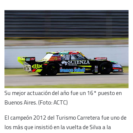
Su mejor actuación del año fue un 16° puesto en
Buenos Aires. (Foto: ACTC)
El campeón 2012 del Turismo Carretera fue uno de
los más que insistió en la vuelta de Silva a la