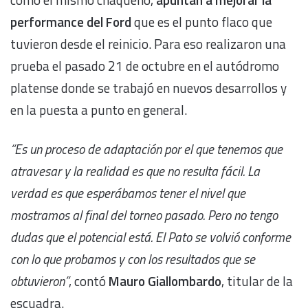
performance del Ford
que es el punto flaco que
tuvieron desde el reinicio. Para eso realizaron una
prueba el pasado 21 de octubre en el autódromo
platense donde se trabajó en nuevos desarrollos y
en la puesta a punto en general.
“Es un proceso de adaptación por el que tenemos que
atravesar y la realidad es que no resulta fácil. La
verdad es que esperábamos tener el nivel que
mostramos al final del torneo pasado. Pero no tengo
dudas que el potencial está. El Pato se volvió conforme
con lo que probamos y con los resultados que se
obtuvieron”
, contó
Mauro Giallombardo
, titular de la
escuadra.