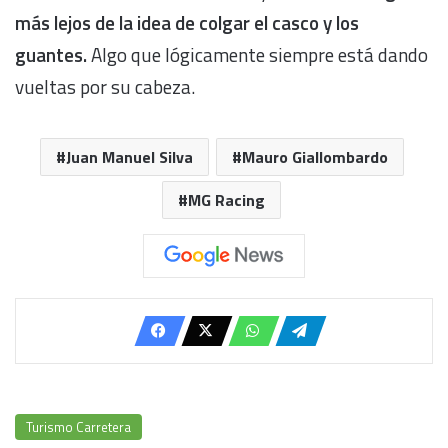
más lejos de la idea de colgar el casco y los
guantes.
Algo que lógicamente siempre está dando
vueltas por su cabeza.
Juan Manuel Silva
Mauro Giallombardo
MG Racing