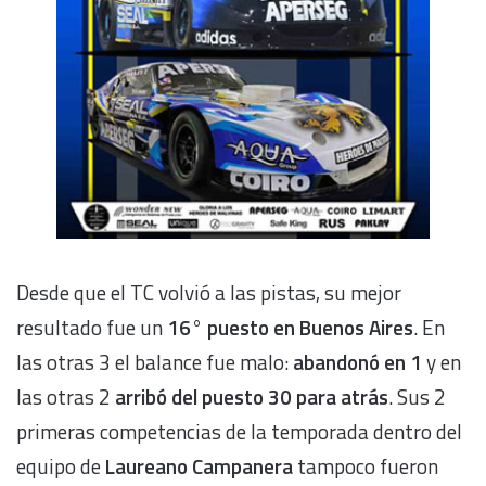
Desde que el TC volvió a las pistas, su mejor
resultado fue un
16° puesto en Buenos Aires
. En
las otras 3 el balance fue malo:
abandonó en 1
y en
las otras 2
arribó del puesto 30 para atrás
. Sus 2
primeras competencias de la temporada dentro del
equipo de
Laureano Campanera
tampoco fueron