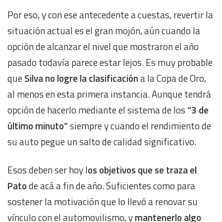
Por eso, y con ese antecedente a cuestas, revertir la
situación actual es el gran mojón, aún cuando la
opción de alcanzar el nivel que mostraron el año
pasado todavía parece estar lejos. Es muy probable
que
Silva no logre la clasificación
a la Copa de Oro,
al menos en esta primera instancia. Aunque tendrá
opción de hacerlo mediante el sistema de los
“3 de
último minuto”
siempre y cuando el rendimiento de
su auto pegue un salto de calidad significativo.
Esos deben ser hoy l
os objetivos que se traza el
Pato
de acá a fin de año. Suficientes como para
sostener la motivación que lo llevó a renovar su
vínculo con el automovilismo, y
mantenerlo algo