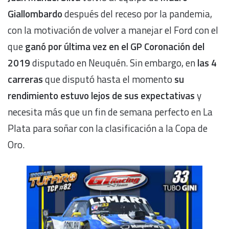
Giallombardo
después del receso por la pandemia,
con la motivación de volver a manejar el Ford con el
que
ganó por última vez en el GP Coronación del
2019
disputado en Neuquén. Sin embargo, en
las 4
carreras
que disputó hasta el momento
su
rendimiento estuvo lejos de sus expectativas
y
necesita más que un fin de semana perfecto en La
Plata para soñar con la clasificación a la Copa de
Oro.