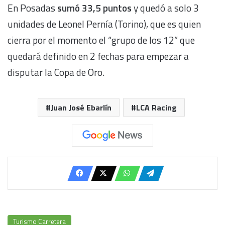
En Posadas
sumó 33,5 puntos
y quedó a solo 3
unidades de Leonel Pernía (Torino), que es quien
cierra por el momento el “grupo de los 12” que
quedará definido en 2 fechas para empezar a
disputar la Copa de Oro.
Juan José Ebarlín
LCA Racing