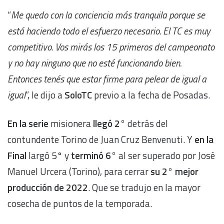
“
Me quedo con la conciencia más tranquila porque se
está haciendo todo el esfuerzo necesario. El TC es muy
competitivo. Vos mirás los 15 primeros del campeonato
y no hay ninguno que no esté funcionando bien.
Entonces tenés que estar firme para pelear de igual a
igual
”, le dijo a
SoloTC
previo a la fecha de Posadas.
En la serie
misionera
llegó 2°
detrás del
contundente Torino de Juan Cruz Benvenuti. Y
en la
Final
largó 5° y
terminó 6°
al ser superado por José
Manuel Urcera (Torino), para cerrar
su 2° mejor
producción de 2022
. Que se tradujo en la mayor
cosecha de puntos de la temporada.