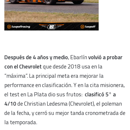
Después de 4 años y medio
, Ebarlín
volvió a probar
con el Chevrolet
que desde 2018 usa en la
“máxima”. La principal meta era mejorar la
performance en clasificación. Y en la cita misionera,
el test en La Plata dio sus frutos:
clasificó 5° a
4/10
de Christian Ledesma (Chevrolet), el poleman
de la fecha, y cerró su mejor tanda cronometrada de
la temporada.