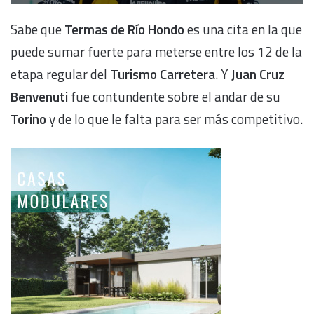
Sabe que
Termas de Río Hondo
es una cita en la que
puede sumar fuerte para meterse entre los 12 de la
etapa regular del
Turismo Carretera
. Y
Juan Cruz
Benvenuti
fue contundente sobre el andar de su
Torino
y de lo que le falta para ser más competitivo.