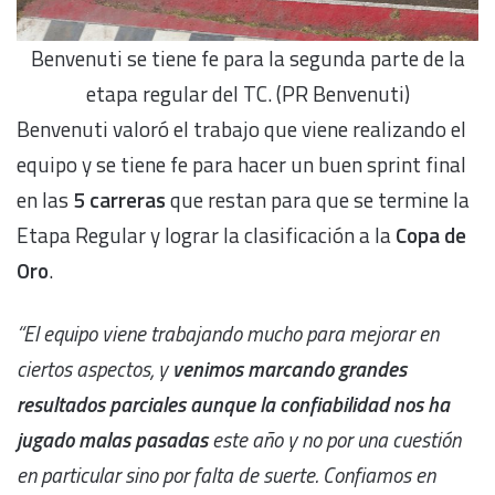
Benvenuti se tiene fe para la segunda parte de la
etapa regular del TC. (PR Benvenuti)
Benvenuti valoró el trabajo que viene realizando el
equipo y se tiene fe para hacer un buen sprint final
en las
5 carreras
que restan para que se termine la
Etapa Regular y lograr la clasificación a la
Copa de
Oro
.
“El equipo viene trabajando mucho para mejorar en
ciertos aspectos, y
venimos marcando grandes
resultados parciales aunque la confiabilidad nos ha
jugado malas pasadas
este año y no por una cuestión
en particular sino por falta de suerte. Confiamos en