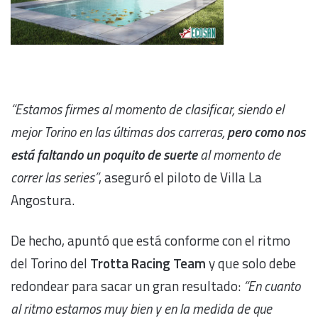
“Estamos firmes al momento de clasificar, siendo el
mejor Torino en las últimas dos carreras,
p
ero como nos
está faltando un poquito de suerte
al momento de
correr las series”
, aseguró el piloto de Villa La
Angostura.
De hecho, apuntó que está conforme con el ritmo
del Torino del
Trotta Racing Team
y que solo debe
redondear para sacar un gran resultado:
“En cuanto
al ritmo estamos muy bien
y en la medida de que