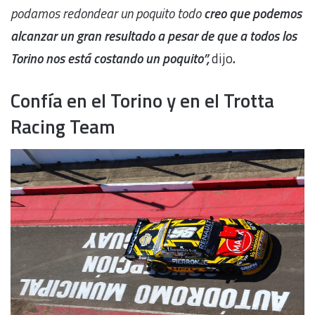
podamos redondear un poquito todo
creo que podemos
alcanzar un gran resultado a pesar de que a todos los
Torino nos está costando un poquito”,
dijo
.
Confía en el Torino y en el Trotta
Racing Team