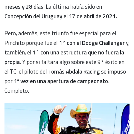
meses y 28 días.
La última había sido en
Concepción del Uruguay el 17 de abril de 2021.
Pero, además, este triunfo fue especial para el
Pinchito porque fue el
1° con el Dodge Challenger
y,
también, el
1° con una estructura que no fuera la
propia
. Y por si faltara algo sobre este 9° éxito en
el TC, el piloto del
Tomás Abdala Racing
se impuso
por
1ª vez en una apertura de campeonato
.
Completo.