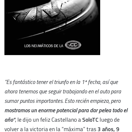
“Es fantástico tener el triunfo en la 1ª fecha, así que
ahora tenemos que seguir trabajando en el auto para
sumar puntos importantes. Esto recién empieza, pero
mostramos un enorme potencial para dar pelea todo el
año”
, le dijo un feliz Castellano a
SoloTC
luego de
volver a la victoria en la “máxima” tras
3 años, 9