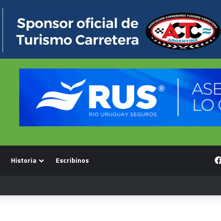
Historia
Escribinos