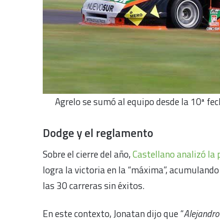
Agrelo se sumó al equipo desde la 10ª fe
Dodge y el reglamento
Sobre el cierre del año,
Castellano analizó la
logra la victoria en la “máxima”, acumuland
las 30 carreras sin éxitos.
En este contexto, Jonatan dijo que “
Alejandro 