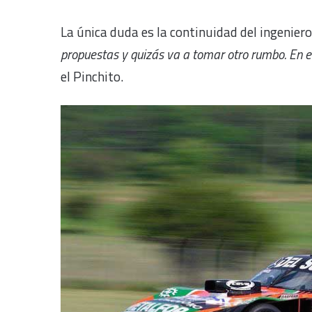
La única duda es la continuidad del ingenier
propuestas y quizás va a tomar otro rumbo. En e
el Pinchito.