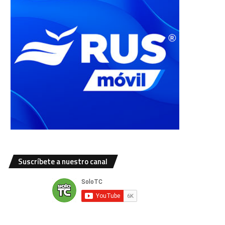
Suscríbete a nuestro canal