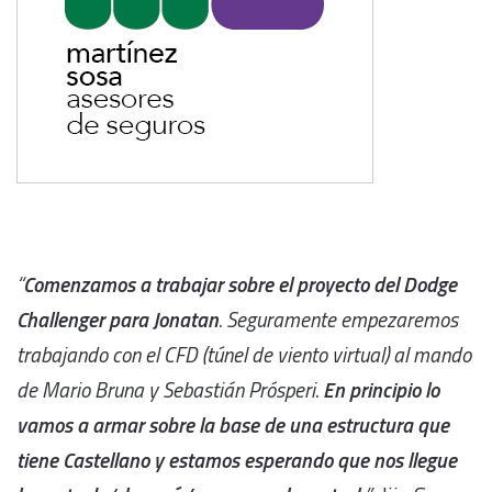
“
Comenzamos a trabajar sobre el proyecto del Dodge
Challenger para Jonatan
. Seguramente empezaremos
trabajando con el CFD (túnel de viento virtual) al mando
de Mario Bruna y Sebastián Prósperi.
En principio lo
vamos a armar sobre la base de una estructura que
tiene Castellano y estamos esperando que nos llegue