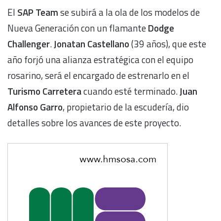
El
SAP Team
se subirá a la ola de los modelos de
Nueva Generación con un flamante
Dodge
Challenger
.
Jonatan Castellano
(39 años), que este
año forjó una alianza estratégica con el equipo
rosarino, será el encargado de estrenarlo en el
Turismo Carretera
cuando esté terminado.
Juan
Alfonso Garro
, propietario de la escudería, dio
detalles sobre los avances de este proyecto.