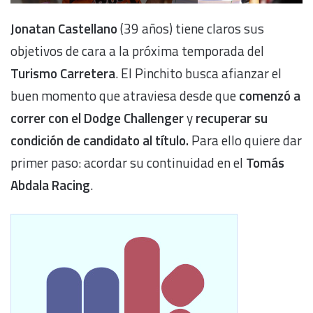
Jonatan Castellano
(39 años) tiene claros sus
objetivos de cara a la próxima temporada del
Turismo Carretera
. El Pinchito busca afianzar el
buen momento que atraviesa desde que
comenzó a
correr con el Dodge Challenger
y
recuperar su
condición de candidato al título.
Para ello quiere dar
primer paso: acordar su continuidad en el
Tomás
Abdala Racing
.