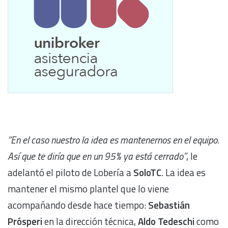
“En el caso nuestro la idea es mantenernos en el equipo.
Así que te diría que en un 95% ya está cerrado”
, le
adelantó el piloto de Lobería a
SoloTC
. La idea es
mantener el mismo plantel que lo viene
acompañando desde hace tiempo:
Sebastián
Prósperi
en la dirección técnica,
Aldo Tedeschi
como