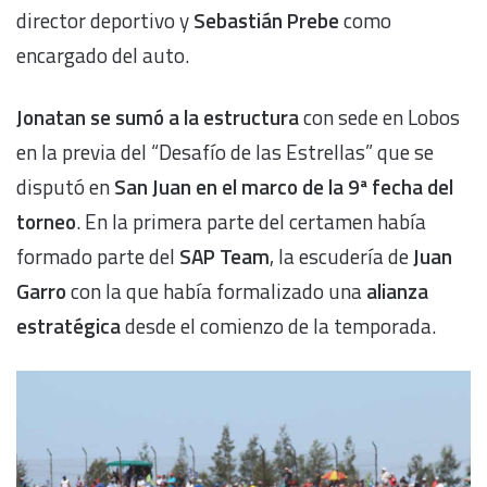
director deportivo y
Sebastián Prebe
como
encargado del auto.
Jonatan se sumó a la estructura
con sede en Lobos
en la previa del “Desafío de las Estrellas” que se
disputó en
San Juan en el marco de la 9ª fecha del
torneo
. En la primera parte del certamen había
formado parte del
SAP Team
, la escudería de
Juan
Garro
con la que había formalizado una
alianza
estratégica
desde el comienzo de la temporada.