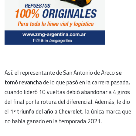
Así, el representante de San Antonio de Areco
se
tomó revancha
de lo que pasó en la carrera pasada,
cuando lideró 10 vueltas debió abandonar a 4 giros
del final por la rotura del diferencial. Además, le dio
el
1º triunfo del año a Chevrolet,
la única marca que
no había ganado en la temporada 2021.