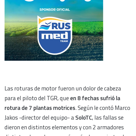
Las roturas de motor fueron un dolor de cabeza
para el piloto del TGR, que
en 8 fechas sufrió la
rotura de 7 plantas motrices
. Según le contó Marco
Jakos -director del equipo- a
SoloTC
, las fallas se
dieron en distintos elementos y con 2 armadores