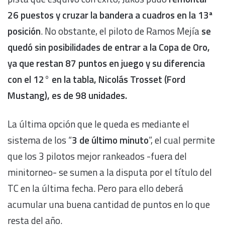
26 puestos y cruzar la bandera a cuadros en la 13ª
posición
. No obstante, el piloto de Ramos Mejía
se
quedó sin posibilidades de entrar a la Copa de Oro,
ya que restan 87 puntos en juego y su diferencia
con el 12° en la tabla, Nicolás Trosset (Ford
Mustang), es de 98 unidades.
La última opción que le queda es mediante el
sistema de los “
3 de último minuto
”, el cual permite
que los 3 pilotos mejor rankeados -fuera del
minitorneo- se sumen a la disputa por el título del
TC en la última fecha. Pero para ello deberá
acumular una buena cantidad de puntos en lo que
resta del año.