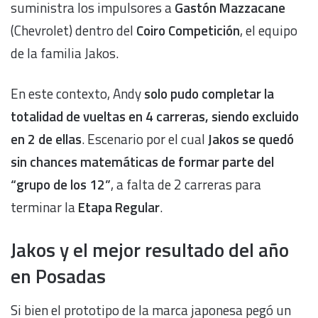
suministra los impulsores a
Gastón Mazzacane
(Chevrolet) dentro del
Coiro Competición
, el equipo
de la familia Jakos.
En este contexto, Andy
solo pudo completar la
totalidad de vueltas en 4 carreras, siendo excluido
en 2 de ellas
. Escenario por el cual
Jakos se quedó
sin chances matemáticas de formar parte del
“grupo de los 12”
, a falta de 2 carreras para
terminar la
Etapa Regular
.
Jakos y el mejor resultado del año
en Posadas
Si bien el prototipo de la marca japonesa pegó un