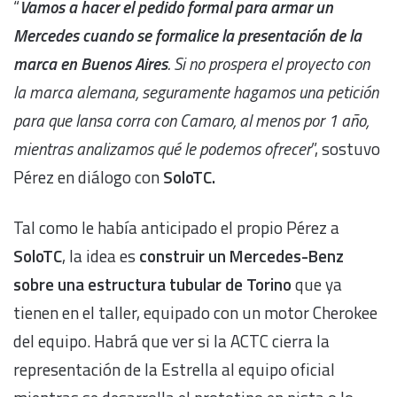
“
Vamos a hacer el pedido formal para armar un
Mercedes cuando se formalice la presentación de la
marca en Buenos Aires
. Si no prospera el proyecto con
la marca alemana, seguramente hagamos una petición
para que Iansa corra con Camaro, al menos por 1 año,
mientras analizamos qué le podemos ofrecer
”, sostuvo
Pérez en diálogo con
SoloTC.
Tal como le había anticipado el propio Pérez a
SoloTC
, la idea es
construir un Mercedes-Benz
sobre una estructura tubular de Torino
que ya
tienen en el taller, equipado con un motor Cherokee
del equipo. Habrá que ver si la ACTC cierra la
representación de la Estrella al equipo oficial