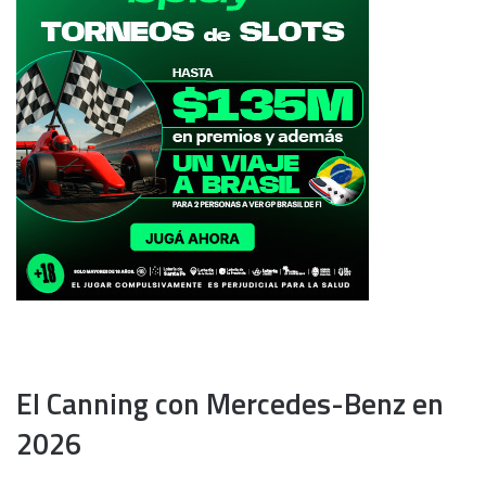
El Canning con Mercedes-Benz en
2026