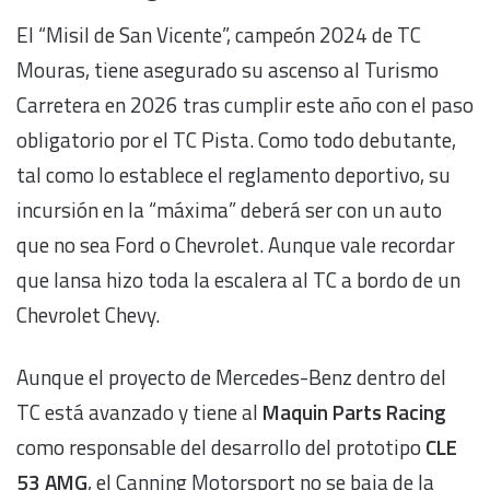
El “Misil de San Vicente”, campeón 2024 de TC
Mouras, tiene asegurado su ascenso al Turismo
Carretera en 2026 tras cumplir este año con el paso
obligatorio por el TC Pista. Como todo debutante,
tal como lo establece el reglamento deportivo, su
incursión en la “máxima” deberá ser con un auto
que no sea Ford o Chevrolet. Aunque vale recordar
que Iansa hizo toda la escalera al TC a bordo de un
Chevrolet Chevy.
Aunque el proyecto de Mercedes-Benz dentro del
TC está avanzado y tiene al
Maquin Parts Racing
como responsable del desarrollo del prototipo
CLE
53 AMG
, el Canning Motorsport no se baja de la